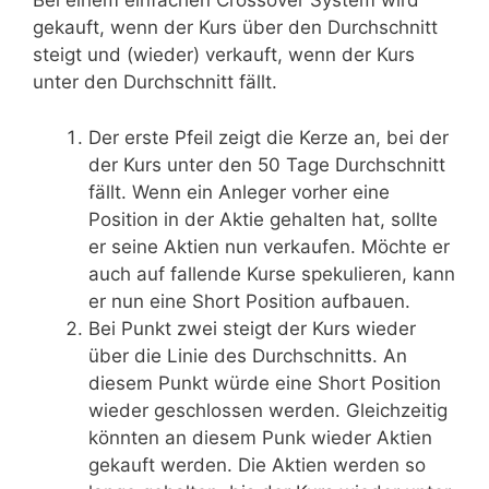
Bei einem einfachen Crossover System wird
gekauft, wenn der Kurs über den Durchschnitt
steigt und (wieder) verkauft, wenn der Kurs
unter den Durchschnitt fällt.
Der erste Pfeil zeigt die Kerze an, bei der
der Kurs unter den 50 Tage Durchschnitt
fällt. Wenn ein Anleger vorher eine
Position in der Aktie gehalten hat, sollte
er seine Aktien nun verkaufen. Möchte er
auch auf fallende Kurse spekulieren, kann
er nun eine Short Position aufbauen.
Bei Punkt zwei steigt der Kurs wieder
über die Linie des Durchschnitts. An
diesem Punkt würde eine Short Position
wieder geschlossen werden. Gleichzeitig
könnten an diesem Punk wieder Aktien
gekauft werden. Die Aktien werden so