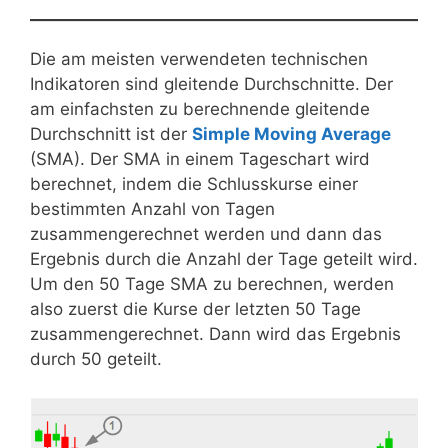
Die am meisten verwendeten technischen
Indikatoren sind gleitende Durchschnitte. Der
am einfachsten zu berechnende gleitende
Durchschnitt ist der
Simple Moving Average
(SMA). Der SMA in einem Tageschart wird
berechnet, indem die Schlusskurse einer
bestimmten Anzahl von Tagen
zusammengerechnet werden und dann das
Ergebnis durch die Anzahl der Tage geteilt wird.
Um den 50 Tage SMA zu berechnen, werden
also zuerst die Kurse der letzten 50 Tage
zusammengerechnet. Dann wird das Ergebnis
durch 50 geteilt.