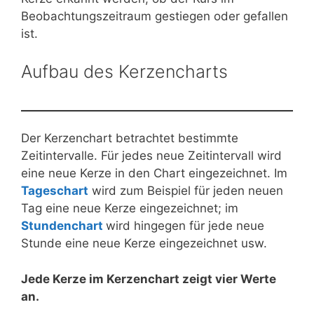
Beobachtungszeitraum gestiegen oder gefallen
ist.
Aufbau des Kerzencharts
Der Kerzenchart betrachtet bestimmte
Zeitintervalle. Für jedes neue Zeitintervall wird
eine neue Kerze in den Chart eingezeichnet. Im
Tageschart
wird zum Beispiel für jeden neuen
Tag eine neue Kerze eingezeichnet; im
Stundenchart
wird hingegen für jede neue
Stunde eine neue Kerze eingezeichnet usw.
Jede Kerze im Kerzenchart zeigt vier Werte
an.