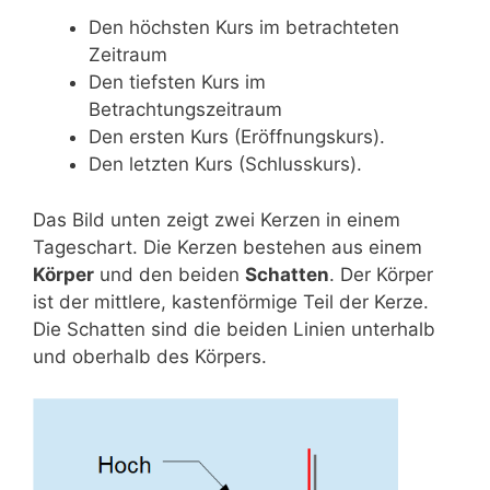
Den höchsten Kurs im betrachteten
Zeitraum
Den tiefsten Kurs im
Betrachtungszeitraum
Den ersten Kurs (Eröffnungskurs).
Den letzten Kurs (Schlusskurs).
Das Bild unten zeigt zwei Kerzen in einem
Tageschart. Die Kerzen bestehen aus einem
Körper
und den beiden
Schatten
. Der Körper
ist der mittlere, kastenförmige Teil der Kerze.
Die Schatten sind die beiden Linien unterhalb
und oberhalb des Körpers.