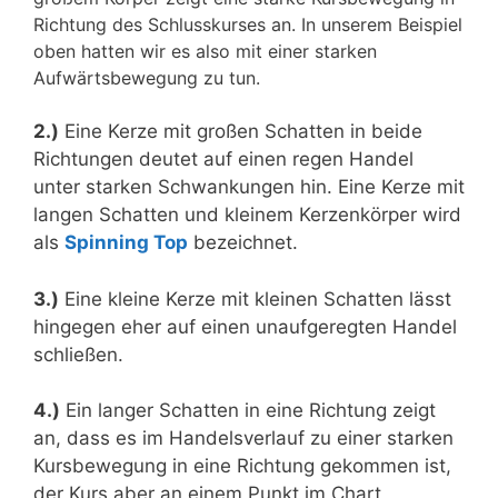
Richtung des Schlusskurses an. In unserem Beispiel
oben hatten wir es also mit einer starken
Aufwärtsbewegung zu tun.
2.)
Eine Kerze mit großen Schatten in beide
Richtungen deutet auf einen regen Handel
unter starken Schwankungen hin. Eine Kerze mit
langen Schatten und kleinem Kerzenkörper wird
als
Spinning Top
bezeichnet.
3.)
Eine kleine Kerze mit kleinen Schatten lässt
hingegen eher auf einen unaufgeregten Handel
schließen.
4.)
Ein langer Schatten in eine Richtung zeigt
an, dass es im Handelsverlauf zu einer starken
Kursbewegung in eine Richtung gekommen ist,
der Kurs aber an einem Punkt im Chart