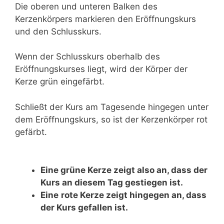
Die oberen und unteren Balken des
Kerzenkörpers markieren den Eröffnungskurs
und den Schlusskurs.
Wenn der Schlusskurs oberhalb des
Eröffnungskurses liegt, wird der Körper der
Kerze grün eingefärbt.
Schließt der Kurs am Tagesende hingegen unter
dem Eröffnungskurs, so ist der Kerzenkörper rot
gefärbt.
Eine grüne Kerze zeigt also an, dass der
Kurs an diesem Tag gestiegen ist.
Eine
rote Kerze zeigt hingegen an, dass
der Kurs gefallen ist.