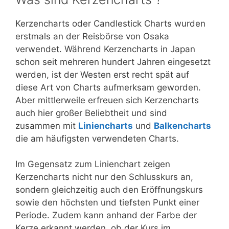
Kerzencharts oder Candlestick Charts wurden
erstmals an der Reisbörse von Osaka
verwendet. Während Kerzencharts in Japan
schon seit mehreren hundert Jahren eingesetzt
werden, ist der Westen erst recht spät auf
diese Art von Charts aufmerksam geworden.
Aber mittlerweile erfreuen sich Kerzencharts
auch hier großer Beliebtheit und sind
zusammen mit
Liniencharts
und
Balkencharts
die am häufigsten verwendeten Charts.
Im Gegensatz zum Linienchart zeigen
Kerzencharts nicht nur den Schlusskurs an,
sondern gleichzeitig auch den Eröffnungskurs
sowie den höchsten und tiefsten Punkt einer
Periode. Zudem kann anhand der Farbe der
Kerze erkannt werden, ob der Kurs im