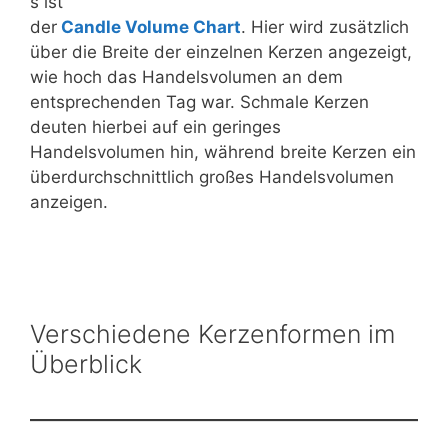
s ist
der
Candle Volume Chart
. Hier wird zusätzlich
über die Breite der einzelnen Kerzen angezeigt,
wie hoch das Handelsvolumen an dem
entsprechenden Tag war. Schmale Kerzen
deuten hierbei auf ein geringes
Handelsvolumen hin, während breite Kerzen ein
überdurchschnittlich großes Handelsvolumen
anzeigen.
Verschiedene Kerzenformen im
Überblick