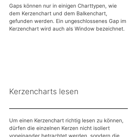
Gaps können nur in einigen Charttypen, wie
dem Kerzenchart und dem Balkenchart,
gefunden werden. Ein ungeschlossenes Gap im
Kerzenchart wird auch als Window bezeichnet.
Kerzencharts lesen
Um einen Kerzenchart richtig lesen zu können,
dürfen die einzelnen Kerzen nicht isoliert
voneinander betrachtet werden, sondern die