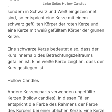
Linke Seite: Hollow Candles
,
sondern in Schwarz und Weiß eingezeichnet
sind, so entspricht eine Kerze mit einem
schwarz gefüllten Körper der roten Kerze und
eine Kerze mit weiß gefülltem Körper der grünen
Kerze.
Eine schwarze Kerze bedeutet also, dass der
Kurs innerhalb des Betrachtungszeitraums
gefallen ist. Eine weiße Kerze zeigt an, dass der
Kurs gestiegen ist.
Hollow Candles
Andere Kerzencharts verwenden ungefüllte
Kerzen (hollow candles). In diesen Fällen
entspricht die Farbe des Rahmens der Farbe
des Körpers bei einer üblichen Kerze. Eine Kerze