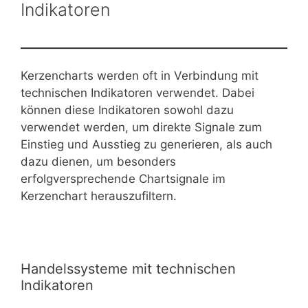
Indikatoren
Kerzencharts werden oft in Verbindung mit
technischen Indikatoren verwendet. Dabei
können diese Indikatoren sowohl dazu
verwendet werden, um direkte Signale zum
Einstieg und Ausstieg zu generieren, als auch
dazu dienen, um besonders
erfolgversprechende Chartsignale im
Kerzenchart herauszufiltern.
Handelssysteme mit technischen
Indikatoren