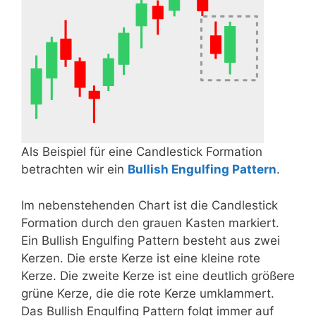
Als Beispiel für eine Candlestick Formation
betrachten wir ein
Bullish Engulfing Pattern
.
Im nebenstehenden Chart ist die Candlestick
Formation durch den grauen Kasten markiert.
Ein Bullish Engulfing Pattern besteht aus zwei
Kerzen. Die erste Kerze ist eine kleine rote
Kerze. Die zweite Kerze ist eine deutlich größere
grüne Kerze, die die rote Kerze umklammert.
Das Bullish Engulfing Pattern folgt immer auf