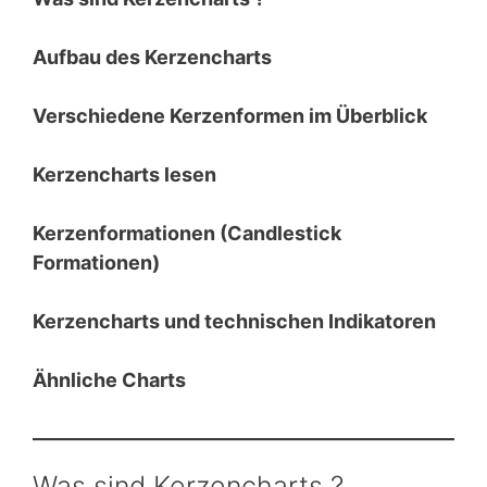
Aufbau des Kerzencharts
Verschiedene Kerzenformen im Überblick
Kerzencharts lesen
Kerzenformationen (Candlestick
Formationen)
Kerzencharts und technischen Indikatoren
Ähnliche Charts
Was sind Kerzencharts ?