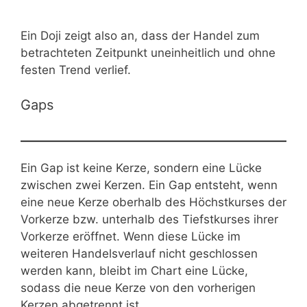
Ein Doji zeigt also an, dass der Handel zum
betrachteten Zeitpunkt uneinheitlich und ohne
festen Trend verlief.
Gaps
Ein Gap ist keine Kerze, sondern eine Lücke
zwischen zwei Kerzen. Ein Gap entsteht, wenn
eine neue Kerze oberhalb des Höchstkurses der
Vorkerze bzw. unterhalb des Tiefstkurses ihrer
Vorkerze eröffnet. Wenn diese Lücke im
weiteren Handelsverlauf nicht geschlossen
werden kann, bleibt im Chart eine Lücke,
sodass die neue Kerze von den vorherigen
Kerzen abgetrennt ist.