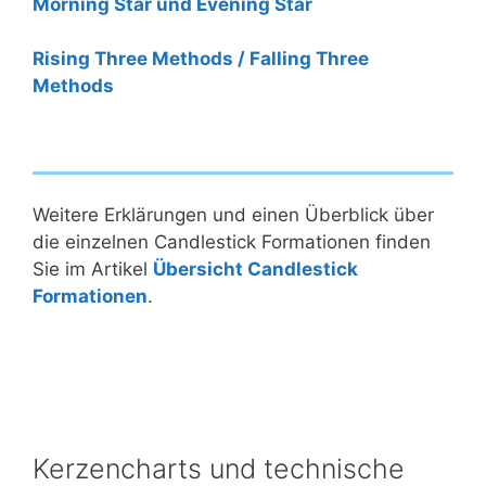
Morning Star und Evening Star
Rising Three Methods / Falling Three
Methods
Weitere Erklärungen und einen Überblick über
die einzelnen Candlestick Formationen finden
Sie im Artikel
Übersicht Candlestick
Formationen
.
Kerzencharts und technische