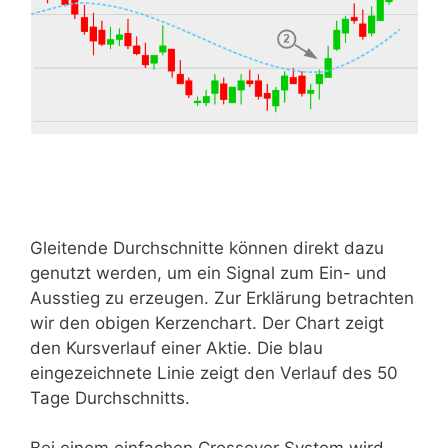
Gleitende Durchschnitte können direkt dazu
genutzt werden, um ein Signal zum Ein- und
Ausstieg zu erzeugen. Zur Erklärung betrachten
wir den obigen Kerzenchart. Der Chart zeigt
den Kursverlauf einer Aktie. Die blau
eingezeichnete Linie zeigt den Verlauf des 50
Tage Durchschnitts.