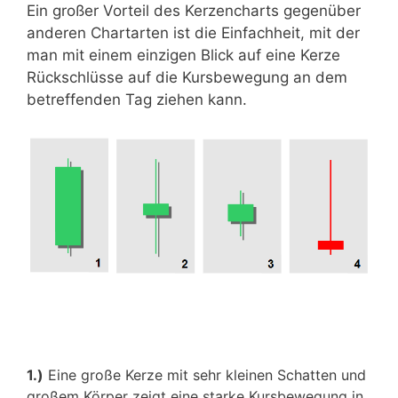
Ein großer Vorteil des Kerzencharts gegenüber
anderen Chartarten ist die Einfachheit, mit der
man mit einem einzigen Blick auf eine Kerze
Rückschlüsse auf die Kursbewegung an dem
betreffenden Tag ziehen kann.
1.)
Eine große Kerze mit sehr kleinen Schatten und
großem Körper zeigt eine starke Kursbewegung in