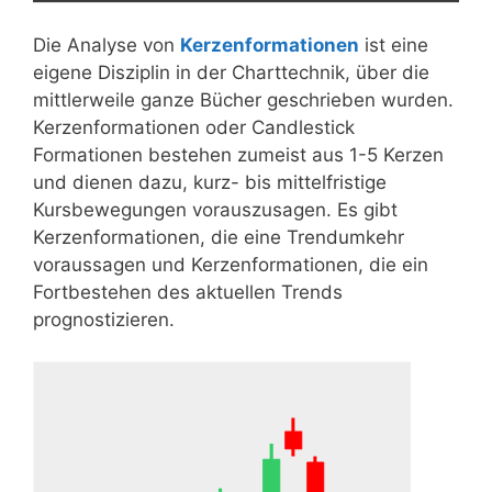
Die Analyse von
Kerzenformationen
ist eine
eigene Disziplin in der Charttechnik, über die
mittlerweile ganze Bücher geschrieben wurden.
Kerzenformationen oder Candlestick
Formationen bestehen zumeist aus 1-5 Kerzen
und dienen dazu, kurz- bis mittelfristige
Kursbewegungen vorauszusagen. Es gibt
Kerzenformationen, die eine Trendumkehr
voraussagen und Kerzenformationen, die ein
Fortbestehen des aktuellen Trends
prognostizieren.