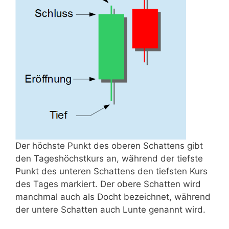
Der höchste Punkt des oberen Schattens gibt
den Tageshöchstkurs an, während der tiefste
Punkt des unteren Schattens den tiefsten Kurs
des Tages markiert. Der obere Schatten wird
manchmal auch als Docht bezeichnet, während
der untere Schatten auch Lunte genannt wird.