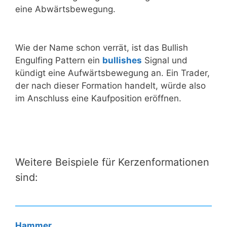
eine Abwärtsbewegung.
Wie der Name schon verrät, ist das Bullish
Engulfing Pattern ein
bullishes
Signal und
kündigt eine Aufwärtsbewegung an. Ein Trader,
der nach dieser Formation handelt, würde also
im Anschluss eine Kaufposition eröffnen.
Weitere Beispiele für Kerzenformationen
sind:
Hammer