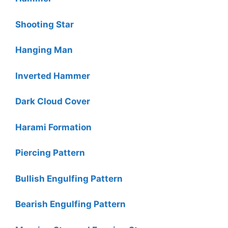
Shooting Star
Hanging Man
Inverted Hammer
Dark Cloud Cover
Harami Formation
Piercing Pattern
Bullish Engulfing Pattern
Bearish Engulfing Pattern