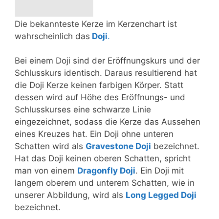
Die bekannteste Kerze im Kerzenchart ist
wahrscheinlich das
Doji
.
Bei einem Doji sind der Eröffnungskurs und der
Schlusskurs identisch. Daraus resultierend hat
die Doji Kerze keinen farbigen Körper. Statt
dessen wird auf Höhe des Eröffnungs- und
Schlusskurses eine schwarze Linie
eingezeichnet, sodass die Kerze das Aussehen
eines Kreuzes hat. Ein Doji ohne unteren
Schatten wird als
Gravestone Doji
bezeichnet.
Hat das Doji keinen oberen Schatten, spricht
man von einem
Dragonfly Doji
. Ein Doji mit
langem oberem und unterem Schatten, wie in
unserer Abbildung, wird als
Long Legged Doji
bezeichnet.