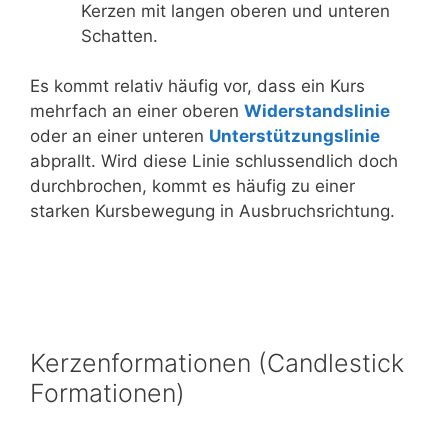
Kerzen mit langen oberen und unteren
Schatten.
Es kommt relativ häufig vor, dass ein Kurs
mehrfach an einer oberen
Widerstandslinie
oder an einer unteren
Unterstützungslinie
abprallt. Wird diese Linie schlussendlich doch
durchbrochen, kommt es häufig zu einer
starken Kursbewegung in Ausbruchsrichtung.
Kerzenformationen (Candlestick
Formationen)