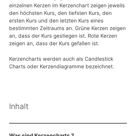
einzelnen Kerzen im Kerzenchart zeigen jeweils
den höchsten Kurs, den tiefsten Kurs, den
ersten Kurs und den letzten Kurs eines
bestimmten Zeitraums an. Grüne Kerzen zeigen
an, dass der Kurs gestiegen ist. Rote Kerzen
zeigen an, dass der Kurs gefallen ist.
Kerzencharts werden auch als Candlestick
Charts oder Kerzendiagramme bezeichnet.
Inhalt
Was sind Kerzencharts ?