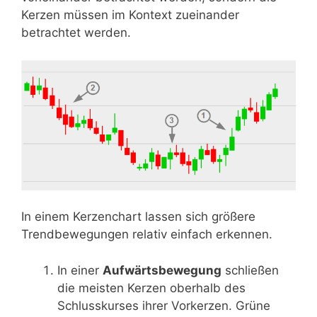
Kerzen müssen im Kontext zueinander
betrachtet werden.
In einem Kerzenchart lassen sich größere
Trendbewegungen relativ einfach erkennen.
In einer
Aufwärtsbewegung
schließen
die meisten Kerzen oberhalb des
Schlusskurses ihrer Vorkerzen. Grüne