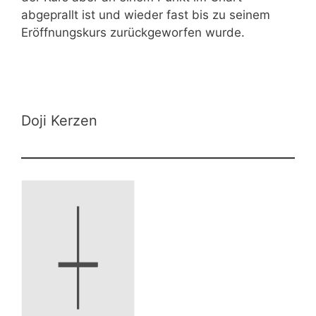
abgeprallt ist und wieder fast bis zu seinem
Eröffnungskurs zurückgeworfen wurde.
Doji Kerzen