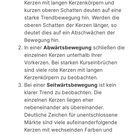
Kerzen mit langen Kerzenkörpern und
kurzen oberen Schatten deuten auf eine
starke Trendbewegung hin. Werden die
oberen Schatten der Kerzen länger, so
deutet dies auf ein Abschwächen der
Bewegung hin.
In einer
Abwärtsbewegung
schließen die
einzelnen Kerzen unterhalb ihrer
Vorkerzen. Bei starken Kurseinbrüchen
sind viele rote Kerzen mit langen
Kerzenkörpern zu beobachten.
Bei einer
Seitwärtsbewegung
ist kein
klarer Trend zu beobachten. Die
einzelnen Kerzen liegen eher
nebeneinander als übereinander.
Deutliche Zeichen für unentschlossene
Märkte sind viele aufeinanderfolgende
Kerzen mit wechselnden Farben und