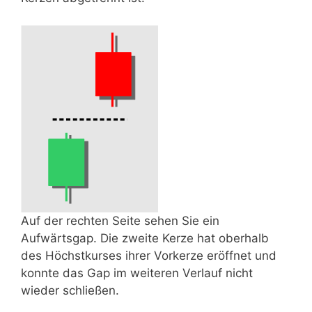
Auf der rechten Seite sehen Sie ein
Aufwärtsgap. Die zweite Kerze hat oberhalb
des Höchstkurses ihrer Vorkerze eröffnet und
konnte das Gap im weiteren Verlauf nicht
wieder schließen.