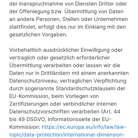
der Inanspruchnahme von Diensten Dritter oder
der Offenlegung bzw. Übermittlung von Daten
an andere Personen, Stellen oder Unternehmen
stattfindet, erfolgt dies nur im Einklang mit den
gesetzlichen Vorgaben.
Vorbehaltlich ausdrücklicher Einwilligung oder
vertraglich oder gesetzlich erforderlicher
Übermittlung verarbeiten oder lassen wir die
Daten nur in Drittländern mit einem anerkannten
Datenschutzniveau, vertraglichen Verpflichtung
durch sogenannte Standardschutzklauseln der
EU-Kommission, beim Vorliegen von
Zertifizierungen oder verbindlicher internen
Datenschutzvorschriften verarbeiten (Art. 44
bis 49 DSGVO, Informationsseite der EU-
Kommission:
https://ec.europa.eu/info/law/law-
topic/data-protection/international-dimension-