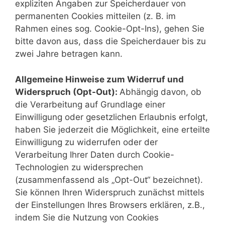
expliziten Angaben zur Speicherdauer von
permanenten Cookies mitteilen (z. B. im
Rahmen eines sog. Cookie-Opt-Ins), gehen Sie
bitte davon aus, dass die Speicherdauer bis zu
zwei Jahre betragen kann.
Allgemeine Hinweise zum Widerruf und
Widerspruch (Opt-Out):
Abhängig davon, ob
die Verarbeitung auf Grundlage einer
Einwilligung oder gesetzlichen Erlaubnis erfolgt,
haben Sie jederzeit die Möglichkeit, eine erteilte
Einwilligung zu widerrufen oder der
Verarbeitung Ihrer Daten durch Cookie-
Technologien zu widersprechen
(zusammenfassend als „Opt-Out“ bezeichnet).
Sie können Ihren Widerspruch zunächst mittels
der Einstellungen Ihres Browsers erklären, z.B.,
indem Sie die Nutzung von Cookies