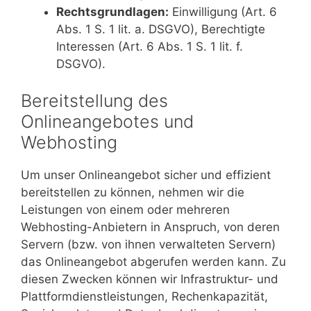
Rechtsgrundlagen:
Einwilligung (Art. 6
Abs. 1 S. 1 lit. a. DSGVO), Berechtigte
Interessen (Art. 6 Abs. 1 S. 1 lit. f.
DSGVO).
Bereitstellung des
Onlineangebotes und
Webhosting
Um unser Onlineangebot sicher und effizient
bereitstellen zu können, nehmen wir die
Leistungen von einem oder mehreren
Webhosting-Anbietern in Anspruch, von deren
Servern (bzw. von ihnen verwalteten Servern)
das Onlineangebot abgerufen werden kann. Zu
diesen Zwecken können wir Infrastruktur- und
Plattformdienstleistungen, Rechenkapazität,