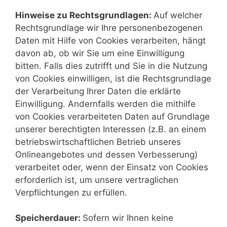
Hinweise zu Rechtsgrundlagen:
Auf welcher
Rechtsgrundlage wir Ihre personenbezogenen
Daten mit Hilfe von Cookies verarbeiten, hängt
davon ab, ob wir Sie um eine Einwilligung
bitten. Falls dies zutrifft und Sie in die Nutzung
von Cookies einwilligen, ist die Rechtsgrundlage
der Verarbeitung Ihrer Daten die erklärte
Einwilligung. Andernfalls werden die mithilfe
von Cookies verarbeiteten Daten auf Grundlage
unserer berechtigten Interessen (z.B. an einem
betriebswirtschaftlichen Betrieb unseres
Onlineangebotes und dessen Verbesserung)
verarbeitet oder, wenn der Einsatz von Cookies
erforderlich ist, um unsere vertraglichen
Verpflichtungen zu erfüllen.
Speicherdauer:
Sofern wir Ihnen keine