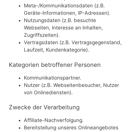
Meta-/Kommunikationsdaten (z.B.
Geräte-Informationen, IP-Adressen).
Nutzungsdaten (z.B. besuchte
Webseiten, Interesse an Inhalten,
Zugriffszeiten).
Vertragsdaten (z.B. Vertragsgegenstand,
Laufzeit, Kundenkategorie).
Kategorien betroffener Personen
Kommunikationspartner.
Nutzer (z.B. Webseitenbesucher, Nutzer
von Onlinediensten).
Zwecke der Verarbeitung
Affiliate-Nachverfolgung.
Bereitstellung unseres Onlineangebotes