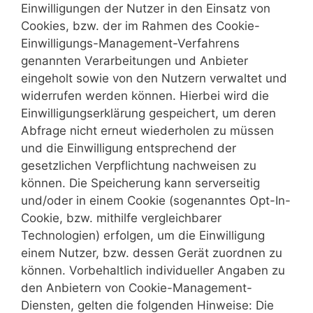
Einwilligungen der Nutzer in den Einsatz von
Cookies, bzw. der im Rahmen des Cookie-
Einwilligungs-Management-Verfahrens
genannten Verarbeitungen und Anbieter
eingeholt sowie von den Nutzern verwaltet und
widerrufen werden können. Hierbei wird die
Einwilligungserklärung gespeichert, um deren
Abfrage nicht erneut wiederholen zu müssen
und die Einwilligung entsprechend der
gesetzlichen Verpflichtung nachweisen zu
können. Die Speicherung kann serverseitig
und/oder in einem Cookie (sogenanntes Opt-In-
Cookie, bzw. mithilfe vergleichbarer
Technologien) erfolgen, um die Einwilligung
einem Nutzer, bzw. dessen Gerät zuordnen zu
können. Vorbehaltlich individueller Angaben zu
den Anbietern von Cookie-Management-
Diensten, gelten die folgenden Hinweise: Die