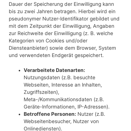
Dauer der Speicherung der Einwilligung kann
bis zu zwei Jahren betragen. Hierbei wird ein
pseudonymer Nutzer-Identifikator gebildet und
mit dem Zeitpunkt der Einwilligung, Angaben
zur Reichweite der Einwilligung (z. B. welche
Kategorien von Cookies und/oder
Diensteanbieter) sowie dem Browser, System
und verwendeten Endgerät gespeichert.
Verarbeitete Datenarten:
Nutzungsdaten (z.B. besuchte
Webseiten, Interesse an Inhalten,
Zugriffszeiten),
Meta-/Kommunikationsdaten (z.B.
Geräte-Informationen, IP-Adressen).
Betroffene Personen:
Nutzer (z.B.
Webseitenbesucher, Nutzer von
Onlinediensten).