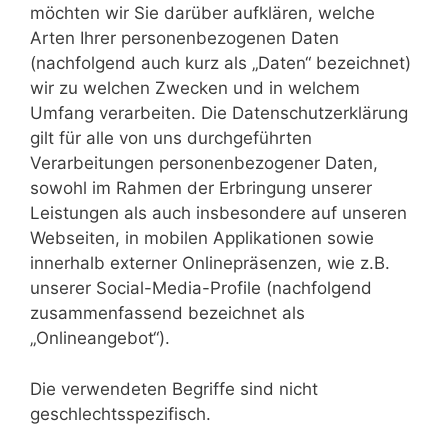
möchten wir Sie darüber aufklären, welche
Arten Ihrer personenbezogenen Daten
(nachfolgend auch kurz als „Daten“ bezeichnet)
wir zu welchen Zwecken und in welchem
Umfang verarbeiten. Die Datenschutzerklärung
gilt für alle von uns durchgeführten
Verarbeitungen personenbezogener Daten,
sowohl im Rahmen der Erbringung unserer
Leistungen als auch insbesondere auf unseren
Webseiten, in mobilen Applikationen sowie
innerhalb externer Onlinepräsenzen, wie z.B.
unserer Social-Media-Profile (nachfolgend
zusammenfassend bezeichnet als
„Onlineangebot“).
Die verwendeten Begriffe sind nicht
geschlechtsspezifisch.