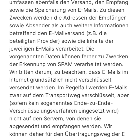
umfassen ebenfalls den Versand, den Empfang
sowie die Speicherung von E-Mails. Zu diesen
Zwecken werden die Adressen der Empfänger
sowie Absender als auch weitere Informationen
betreffend den E-Mailversand (z.B. die
beteiligten Provider) sowie die Inhalte der
jeweiligen E-Mails verarbeitet. Die
vorgenannten Daten können ferner zu Zwecken
der Erkennung von SPAM verarbeitet werden.
Wir bitten darum, zu beachten, dass E-Mails im
Internet grundsätzlich nicht verschlüsselt
versendet werden. Im Regelfall werden E-Mails
zwar auf dem Transportweg verschlüsselt, aber
(sofern kein sogenanntes Ende-zu-Ende-
Verschlüsselungsverfahren eingesetzt wird)
nicht auf den Servern, von denen sie
abgesendet und empfangen werden. Wir
können daher für den Übertragungsweg der E-