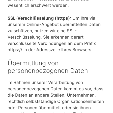
wesentlich erschwert werden.
SSL-Verschlüsselung (https)
: Um Ihre via
unserem Online-Angebot übermittelten Daten
zu schützen, nutzen wir eine SSL-
Verschlüsselung. Sie erkennen derart
verschlüsselte Verbindungen an dem Präfix
https:// in der Adresszeile Ihres Browsers.
Übermittlung von
personenbezogenen Daten
Im Rahmen unserer Verarbeitung von
personenbezogenen Daten kommt es vor, dass
die Daten an andere Stellen, Unternehmen,
rechtlich selbstständige Organisationseinheiten
oder Personen übermittelt oder sie ihnen