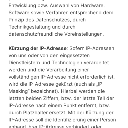
Entwicklung bzw. Auswahl von Hardware,
Software sowie Verfahren entsprechend dem
Prinzip des Datenschutzes, durch
Technikgestaltung und durch
datenschutzfreundliche Voreinstellungen.
Kürzung der IP-Adresse
: Sofern IP-Adressen
von uns oder von den eingesetzten
Dienstleistern und Technologien verarbeitet
werden und die Verarbeitung einer
vollständigen IP-Adresse nicht erforderlich ist,
wird die IP-Adresse gekürzt (auch als „IP-
Masking“ bezeichnet). Hierbei werden die
letzten beiden Ziffern, bzw. der letzte Teil der
IP-Adresse nach einem Punkt entfernt, bzw.
durch Platzhalter ersetzt. Mit der Kürzung der
IP-Adresse soll die Identifizierung einer Person
anhand ihrer IP-Adresse verhindert oder