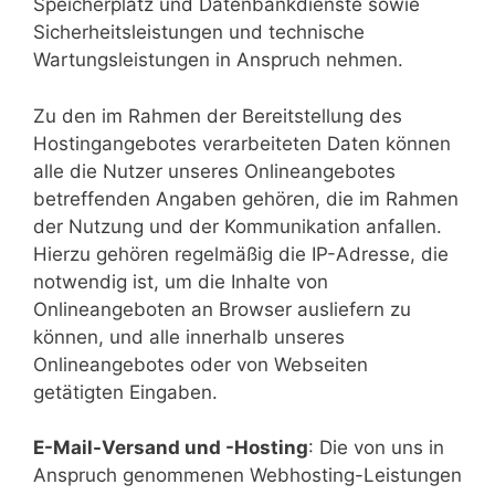
Speicherplatz und Datenbankdienste sowie
Sicherheitsleistungen und technische
Wartungsleistungen in Anspruch nehmen.
Zu den im Rahmen der Bereitstellung des
Hostingangebotes verarbeiteten Daten können
alle die Nutzer unseres Onlineangebotes
betreffenden Angaben gehören, die im Rahmen
der Nutzung und der Kommunikation anfallen.
Hierzu gehören regelmäßig die IP-Adresse, die
notwendig ist, um die Inhalte von
Onlineangeboten an Browser ausliefern zu
können, und alle innerhalb unseres
Onlineangebotes oder von Webseiten
getätigten Eingaben.
E-Mail-Versand und -Hosting
: Die von uns in
Anspruch genommenen Webhosting-Leistungen