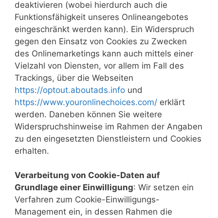
deaktivieren (wobei hierdurch auch die
Funktionsfähigkeit unseres Onlineangebotes
eingeschränkt werden kann). Ein Widerspruch
gegen den Einsatz von Cookies zu Zwecken
des Onlinemarketings kann auch mittels einer
Vielzahl von Diensten, vor allem im Fall des
Trackings, über die Webseiten
https://optout.aboutads.info
und
https://www.youronlinechoices.com/
erklärt
werden. Daneben können Sie weitere
Widerspruchshinweise im Rahmen der Angaben
zu den eingesetzten Dienstleistern und Cookies
erhalten.
Verarbeitung von Cookie-Daten auf
Grundlage einer Einwilligung
: Wir setzen ein
Verfahren zum Cookie-Einwilligungs-
Management ein, in dessen Rahmen die