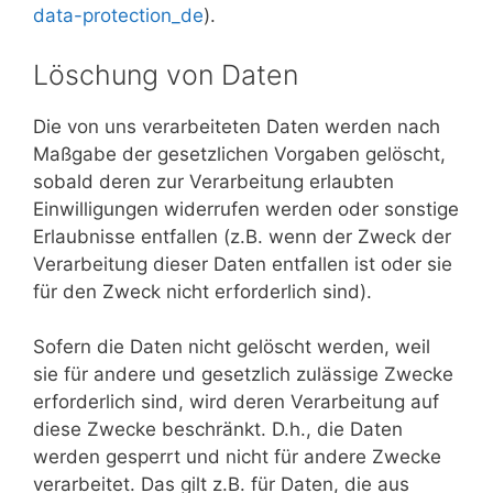
data-protection_de
).
Löschung von Daten
Die von uns verarbeiteten Daten werden nach
Maßgabe der gesetzlichen Vorgaben gelöscht,
sobald deren zur Verarbeitung erlaubten
Einwilligungen widerrufen werden oder sonstige
Erlaubnisse entfallen (z.B. wenn der Zweck der
Verarbeitung dieser Daten entfallen ist oder sie
für den Zweck nicht erforderlich sind).
Sofern die Daten nicht gelöscht werden, weil
sie für andere und gesetzlich zulässige Zwecke
erforderlich sind, wird deren Verarbeitung auf
diese Zwecke beschränkt. D.h., die Daten
werden gesperrt und nicht für andere Zwecke
verarbeitet. Das gilt z.B. für Daten, die aus