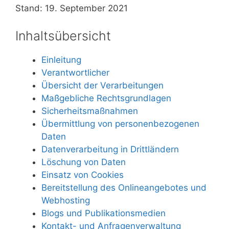
Stand: 19. September 2021
Inhaltsübersicht
Einleitung
Verantwortlicher
Übersicht der Verarbeitungen
Maßgebliche Rechtsgrundlagen
Sicherheitsmaßnahmen
Übermittlung von personenbezogenen
Daten
Datenverarbeitung in Drittländern
Löschung von Daten
Einsatz von Cookies
Bereitstellung des Onlineangebotes und
Webhosting
Blogs und Publikationsmedien
Kontakt- und Anfragenverwaltung