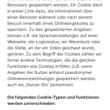
Benutzers gespeichert werden. Ein Cookie dient
in erster Linie dazu, die Informationen über
einen Benutzer während oder nach seinem
Besuch innerhalb eines Onlineangebotes zu
speichern. Zu den gespeicherten Angaben
können z.B. die Spracheinstellungen auf einer
Webseite, der Loginstatus, ein Warenkorb oder
die Stelle, an der ein Video geschaut wurde,
gehören. Zu dem Begriff der Cookies zählen wir
ferner andere Technologien, die die gleichen
Funktionen wie Cookies erfüllen (z.B. wenn
Angaben der Nutzer anhand pseudonymer
Onlinekennzeichnungen gespeichert werden,
auch als „Nutzer-IDs“ bezeichnet)
Die folgenden Cookie-Typen und Funktionen
werden unterschieden: