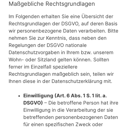
Maßgebliche Rechtsgrundlagen
Im Folgenden erhalten Sie eine Übersicht der
Rechtsgrundlagen der DSGVO, auf deren Basis
wir personenbezogene Daten verarbeiten. Bitte
nehmen Sie zur Kenntnis, dass neben den
Regelungen der DSGVO nationale
Datenschutzvorgaben in Ihrem bzw. unserem
Wohn- oder Sitzland gelten können. Sollten
ferner im Einzelfall speziellere
Rechtsgrundlagen maßgeblich sein, teilen wir
Ihnen diese in der Datenschutzerklärung mit.
Einwilligung (Art. 6 Abs. 1 S. 1 lit. a.
DSGVO)
– Die betroffene Person hat ihre
Einwilligung in die Verarbeitung der sie
betreffenden personenbezogenen Daten
für einen spezifischen Zweck oder