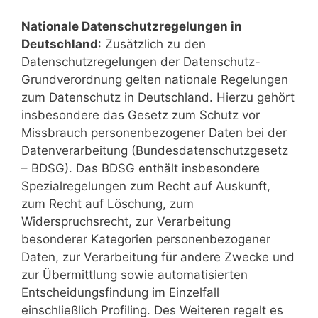
Nationale Datenschutzregelungen in
Deutschland
: Zusätzlich zu den
Datenschutzregelungen der Datenschutz-
Grundverordnung gelten nationale Regelungen
zum Datenschutz in Deutschland. Hierzu gehört
insbesondere das Gesetz zum Schutz vor
Missbrauch personenbezogener Daten bei der
Datenverarbeitung (Bundesdatenschutzgesetz
– BDSG). Das BDSG enthält insbesondere
Spezialregelungen zum Recht auf Auskunft,
zum Recht auf Löschung, zum
Widerspruchsrecht, zur Verarbeitung
besonderer Kategorien personenbezogener
Daten, zur Verarbeitung für andere Zwecke und
zur Übermittlung sowie automatisierten
Entscheidungsfindung im Einzelfall
einschließlich Profiling. Des Weiteren regelt es