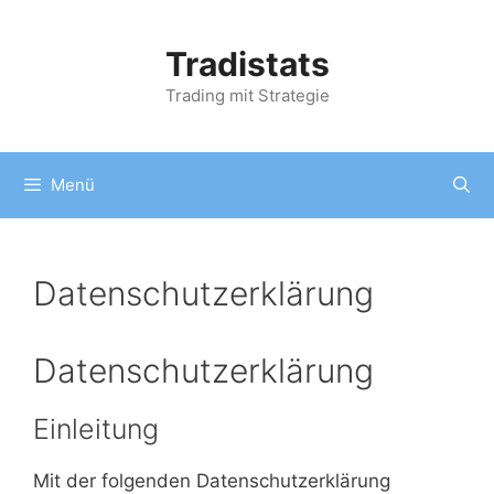
Zum
Inhalt
Tradistats
springen
Trading mit Strategie
Menü
Datenschutzerklärung
Datenschutzerklärung
Einleitung
Mit der folgenden Datenschutzerklärung