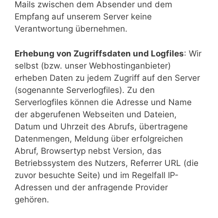
Mails zwischen dem Absender und dem
Empfang auf unserem Server keine
Verantwortung übernehmen.
Erhebung von Zugriffsdaten und Logfiles
: Wir
selbst (bzw. unser Webhostinganbieter)
erheben Daten zu jedem Zugriff auf den Server
(sogenannte Serverlogfiles). Zu den
Serverlogfiles können die Adresse und Name
der abgerufenen Webseiten und Dateien,
Datum und Uhrzeit des Abrufs, übertragene
Datenmengen, Meldung über erfolgreichen
Abruf, Browsertyp nebst Version, das
Betriebssystem des Nutzers, Referrer URL (die
zuvor besuchte Seite) und im Regelfall IP-
Adressen und der anfragende Provider
gehören.