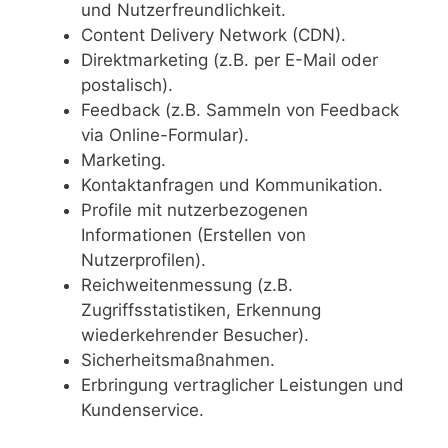
und Nutzerfreundlichkeit.
Content Delivery Network (CDN).
Direktmarketing (z.B. per E-Mail oder
postalisch).
Feedback (z.B. Sammeln von Feedback
via Online-Formular).
Marketing.
Kontaktanfragen und Kommunikation.
Profile mit nutzerbezogenen
Informationen (Erstellen von
Nutzerprofilen).
Reichweitenmessung (z.B.
Zugriffsstatistiken, Erkennung
wiederkehrender Besucher).
Sicherheitsmaßnahmen.
Erbringung vertraglicher Leistungen und
Kundenservice.