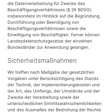
die Datenverarbeitung für Zwecke des
Beschäftigungsverhältnisses (§ 26 BDSG),
insbesondere im Hinblick auf die Begründung,
Durchführung oder Beendigung von
Beschäftigungsverhältnissen sowie die
Einwilligung von Beschäftigten. Ferner können
Landesdatenschutzgesetze der einzelnen
Bundesländer zur Anwendung gelangen.
Sicherheitsmaßnahmen
Wir treffen nach Maßgabe der gesetzlichen
Vorgaben unter Berücksichtigung des Stands
der Technik, der Implementierungskosten und
der Art, des Umfangs, der Umstände und der
Zwecke der Verarbeitung sowie der
unterschiedlichen Eintrittswahrscheinlichkeiten
und des Ausmaßes der Bedrohung der Rechte