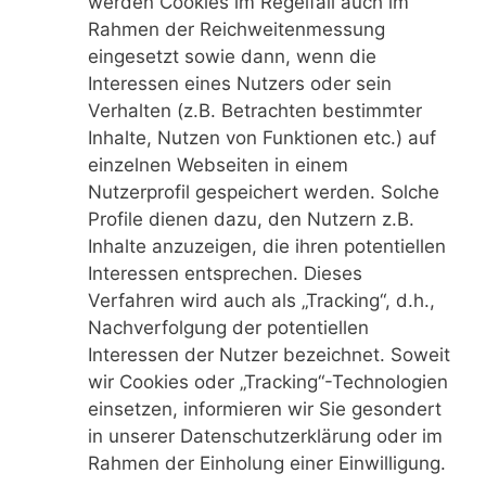
werden Cookies im Regelfall auch im
Rahmen der Reichweitenmessung
eingesetzt sowie dann, wenn die
Interessen eines Nutzers oder sein
Verhalten (z.B. Betrachten bestimmter
Inhalte, Nutzen von Funktionen etc.) auf
einzelnen Webseiten in einem
Nutzerprofil gespeichert werden. Solche
Profile dienen dazu, den Nutzern z.B.
Inhalte anzuzeigen, die ihren potentiellen
Interessen entsprechen. Dieses
Verfahren wird auch als „Tracking“, d.h.,
Nachverfolgung der potentiellen
Interessen der Nutzer bezeichnet. Soweit
wir Cookies oder „Tracking“-Technologien
einsetzen, informieren wir Sie gesondert
in unserer Datenschutzerklärung oder im
Rahmen der Einholung einer Einwilligung.