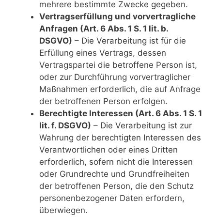
mehrere bestimmte Zwecke gegeben.
Vertragserfüllung und vorvertragliche
Anfragen (Art. 6 Abs. 1 S. 1 lit. b.
DSGVO)
– Die Verarbeitung ist für die
Erfüllung eines Vertrags, dessen
Vertragspartei die betroffene Person ist,
oder zur Durchführung vorvertraglicher
Maßnahmen erforderlich, die auf Anfrage
der betroffenen Person erfolgen.
Berechtigte Interessen (Art. 6 Abs. 1 S. 1
lit. f. DSGVO)
– Die Verarbeitung ist zur
Wahrung der berechtigten Interessen des
Verantwortlichen oder eines Dritten
erforderlich, sofern nicht die Interessen
oder Grundrechte und Grundfreiheiten
der betroffenen Person, die den Schutz
personenbezogener Daten erfordern,
überwiegen.