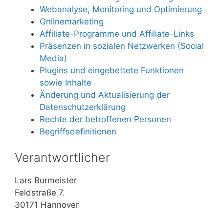
Webanalyse, Monitoring und Optimierung
Onlinemarketing
Affiliate-Programme und Affiliate-Links
Präsenzen in sozialen Netzwerken (Social
Media)
Plugins und eingebettete Funktionen
sowie Inhalte
Änderung und Aktualisierung der
Datenschutzerklärung
Rechte der betroffenen Personen
Begriffsdefinitionen
Verantwortlicher
Lars Burmeister
Feldstraße 7.
30171 Hannover