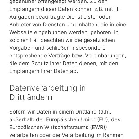
gegenüber offengelegt werden. Zu den
Empfängern dieser Daten können z.B. mit IT-
Aufgaben beauftragte Dienstleister oder
Anbieter von Diensten und Inhalten, die in eine
Webseite eingebunden werden, gehören. In
solchen Fall beachten wir die gesetzlichen
Vorgaben und schließen insbesondere
entsprechende Verträge bzw. Vereinbarungen,
die dem Schutz Ihrer Daten dienen, mit den
Empfängern Ihrer Daten ab.
Datenverarbeitung in
Drittländern
Sofern wir Daten in einem Drittland (d.h.,
außerhalb der Europäischen Union (EU), des
Europäischen Wirtschaftsraums (EWR))
verarbeiten oder die Verarbeitung im Rahmen