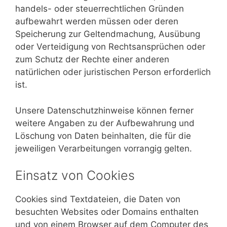
handels- oder steuerrechtlichen Gründen
aufbewahrt werden müssen oder deren
Speicherung zur Geltendmachung, Ausübung
oder Verteidigung von Rechtsansprüchen oder
zum Schutz der Rechte einer anderen
natürlichen oder juristischen Person erforderlich
ist.
Unsere Datenschutzhinweise können ferner
weitere Angaben zu der Aufbewahrung und
Löschung von Daten beinhalten, die für die
jeweiligen Verarbeitungen vorrangig gelten.
Einsatz von Cookies
Cookies sind Textdateien, die Daten von
besuchten Websites oder Domains enthalten
und von einem Browser auf dem Computer des