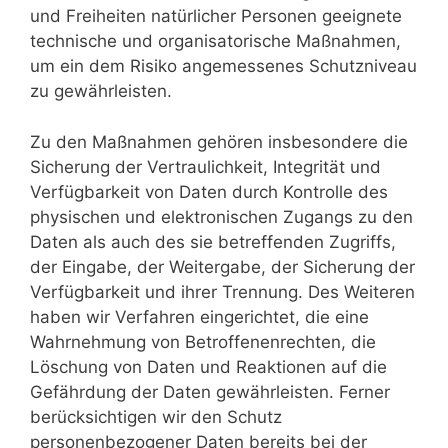
und Freiheiten natürlicher Personen geeignete
technische und organisatorische Maßnahmen,
um ein dem Risiko angemessenes Schutzniveau
zu gewährleisten.
Zu den Maßnahmen gehören insbesondere die
Sicherung der Vertraulichkeit, Integrität und
Verfügbarkeit von Daten durch Kontrolle des
physischen und elektronischen Zugangs zu den
Daten als auch des sie betreffenden Zugriffs,
der Eingabe, der Weitergabe, der Sicherung der
Verfügbarkeit und ihrer Trennung. Des Weiteren
haben wir Verfahren eingerichtet, die eine
Wahrnehmung von Betroffenenrechten, die
Löschung von Daten und Reaktionen auf die
Gefährdung der Daten gewährleisten. Ferner
berücksichtigen wir den Schutz
personenbezogener Daten bereits bei der