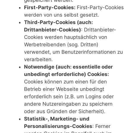
gespeichert werden.
First-Party-Cookies:
First-Party-Cookies
werden von uns selbst gesetzt.
Third-Party-Cookies (auch:
Drittanbieter-Cookies)
: Drittanbieter-
Cookies werden hauptsächlich von
Werbetreibenden (sog. Dritten)
verwendet, um Benutzerinformationen zu
verarbeiten.
Notwendige (auch: essentielle oder
unbedingt erforderliche) Cookies:
Cookies können zum einen für den
Betrieb einer Webseite unbedingt
erforderlich sein (z.B. um Logins oder
andere Nutzereingaben zu speichern
oder aus Gründen der Sicherheit).
Statistik-, Marketing- und
Personalisierungs-Cookies
: Ferner