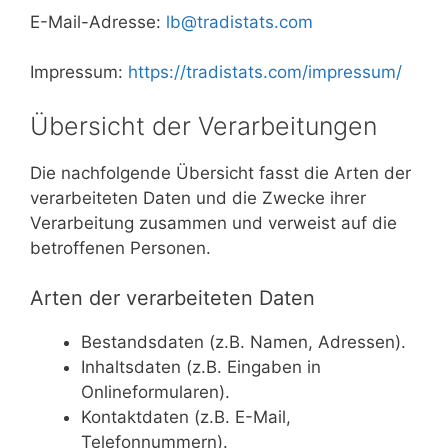
E-Mail-Adresse:
lb@tradistats.com
Impressum:
https://tradistats.com/impressum/
Übersicht der Verarbeitungen
Die nachfolgende Übersicht fasst die Arten der
verarbeiteten Daten und die Zwecke ihrer
Verarbeitung zusammen und verweist auf die
betroffenen Personen.
Arten der verarbeiteten Daten
Bestandsdaten (z.B. Namen, Adressen).
Inhaltsdaten (z.B. Eingaben in
Onlineformularen).
Kontaktdaten (z.B. E-Mail,
Telefonnummern).