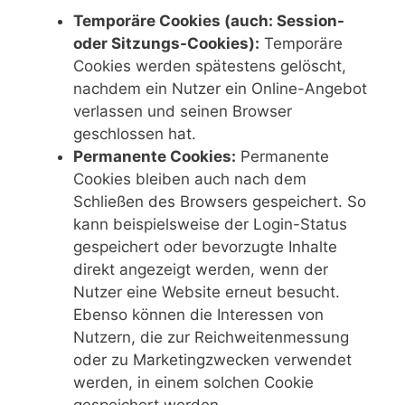
Temporäre Cookies (auch: Session-
oder Sitzungs-Cookies):
Temporäre
Cookies werden spätestens gelöscht,
nachdem ein Nutzer ein Online-Angebot
verlassen und seinen Browser
geschlossen hat.
Permanente Cookies:
Permanente
Cookies bleiben auch nach dem
Schließen des Browsers gespeichert. So
kann beispielsweise der Login-Status
gespeichert oder bevorzugte Inhalte
direkt angezeigt werden, wenn der
Nutzer eine Website erneut besucht.
Ebenso können die Interessen von
Nutzern, die zur Reichweitenmessung
oder zu Marketingzwecken verwendet
werden, in einem solchen Cookie