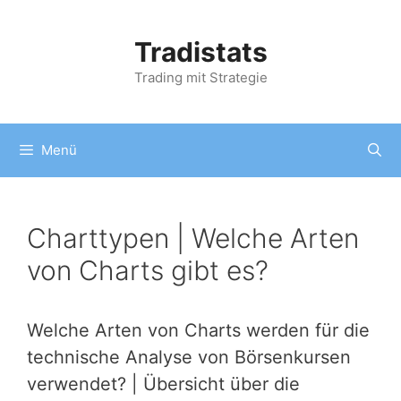
Zum
Inhalt
Tradistats
springen
Trading mit Strategie
Menü
Charttypen | Welche Arten
von Charts gibt es?
Welche Arten von Charts werden für die
technische Analyse von Börsenkursen
verwendet? | Übersicht über die