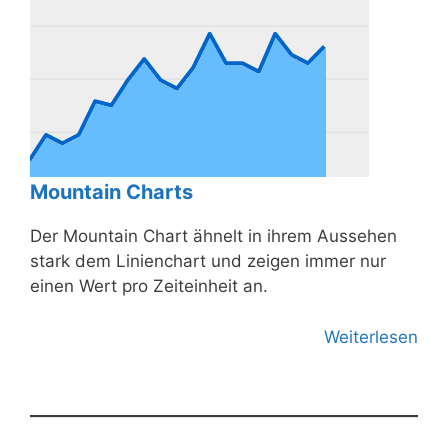
Mountain Charts
Der Mountain Chart ähnelt in ihrem Aussehen
stark dem Linienchart und zeigen immer nur
einen Wert pro Zeiteinheit an.
Weiterlesen