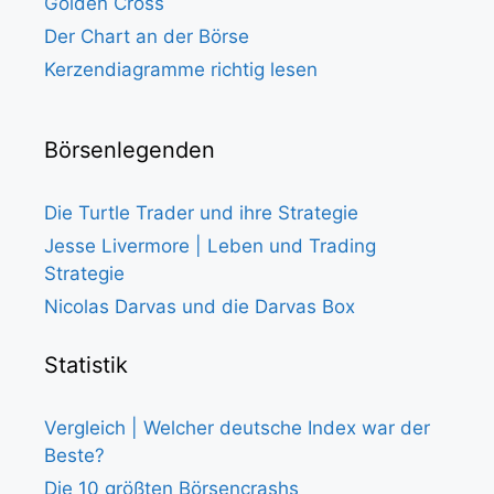
Golden Cross
Der Chart an der Börse
Kerzendiagramme richtig lesen
Börsenlegenden
Die Turtle Trader und ihre Strategie
Jesse Livermore | Leben und Trading
Strategie
Nicolas Darvas und die Darvas Box
Statistik
Vergleich | Welcher deutsche Index war der
Beste?
Die 10 größten Börsencrashs