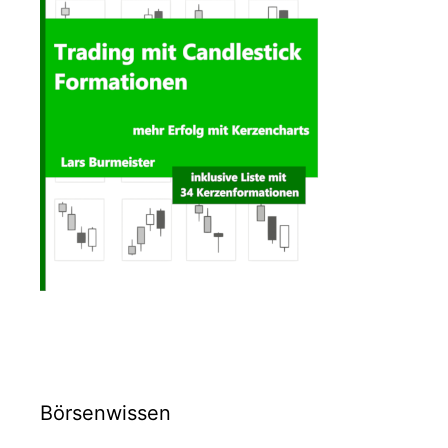
Börsenwissen