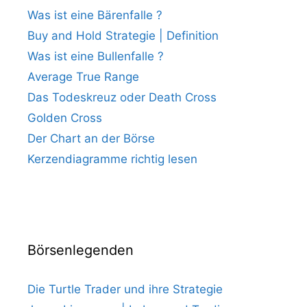
Was ist eine Bärenfalle ?
Buy and Hold Strategie | Definition
Was ist eine Bullenfalle ?
Average True Range
Das Todeskreuz oder Death Cross
Golden Cross
Der Chart an der Börse
Kerzendiagramme richtig lesen
Börsenlegenden
Die Turtle Trader und ihre Strategie