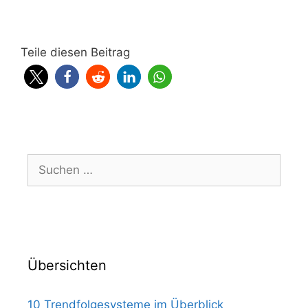
Teile diesen Beitrag
Suchen
nach:
Übersichten
10 Trendfolgesysteme im Überblick