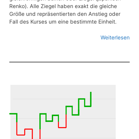
Renko). Alle Ziegel haben exakt die gleiche
Größe und repräsentierten den Anstieg oder
Fall des Kurses um eine bestimmte Einheit.
Weiterlesen