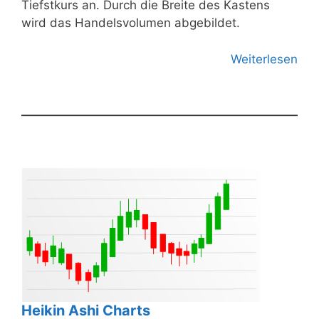
Tiefstkurs an. Durch die Breite des Kastens
wird das Handelsvolumen abgebildet.
Weiterlesen
Heikin Ashi Charts