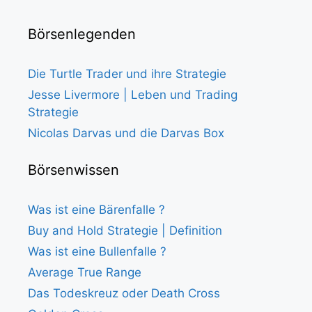
Börsenlegenden
Die Turtle Trader und ihre Strategie
Jesse Livermore | Leben und Trading
Strategie
Nicolas Darvas und die Darvas Box
Börsenwissen
Was ist eine Bärenfalle ?
Buy and Hold Strategie | Definition
Was ist eine Bullenfalle ?
Average True Range
Das Todeskreuz oder Death Cross