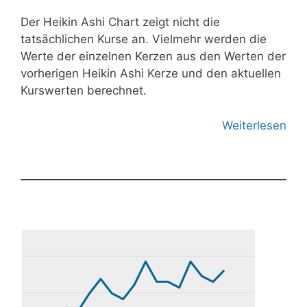
Der Heikin Ashi Chart zeigt nicht die
tatsächlichen Kurse an. Vielmehr werden die
Werte der einzelnen Kerzen aus den Werten der
vorherigen Heikin Ashi Kerze und den aktuellen
Kurswerten berechnet.
Weiterlesen