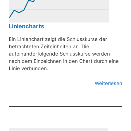
Liniencharts
Ein Linienchart zeigt die Schlusskurse der
betrachteten Zeiteinheiten an. Die
aufeinanderfolgende Schlusskurse werden
nach dem Einzeichnen in den Chart durch eine
Linie verbunden.
Weiterlesen