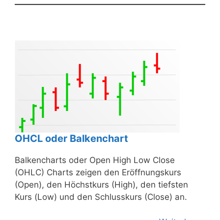
OHCL oder Balkenchart
Balkencharts oder Open High Low Close
(OHLC) Charts zeigen den Eröffnungskurs
(Open), den Höchstkurs (High), den tiefsten
Kurs (Low) und den Schlusskurs (Close) an.