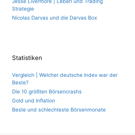
Jesse Livermore | Leben und Trading
Strategie
Nicolas Darvas und die Darvas Box
Statistiken
Vergleich | Welcher deutsche Index war der
Beste?
Die 10 größten Börsencrashs
Gold und Inflation
Beste und schlechteste Börsenmonate