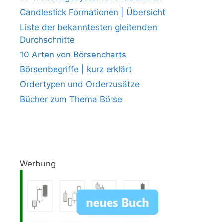
Candlestick Formationen | Übersicht
Liste der bekanntesten gleitenden
Durchschnitte
10 Arten von Börsencharts
Börsenbegriffe | kurz erklärt
Ordertypen und Orderzusätze
Bücher zum Thema Börse
Werbung