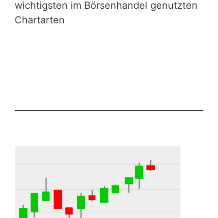
wichtigsten im Börsenhandel genutzten
Chartarten