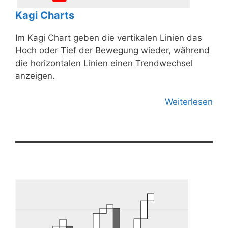
Kagi Charts
Im Kagi Chart geben die vertikalen Linien das
Hoch oder Tief der Bewegung wieder, während
die horizontalen Linien einen Trendwechsel
anzeigen.
Weiterlesen