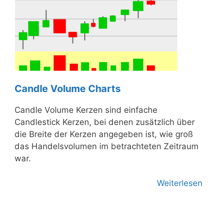
Candle Volume Charts
Candle Volume Kerzen sind einfache
Candlestick Kerzen, bei denen zusätzlich über
die Breite der Kerzen angegeben ist, wie groß
das Handelsvolumen im betrachteten Zeitraum
war.
Weiterlesen