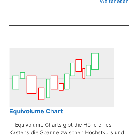
Weiterlesen
Equivolume Chart
In Equivolume Charts gibt die Höhe eines
Kastens die Spanne zwischen Höchstkurs und