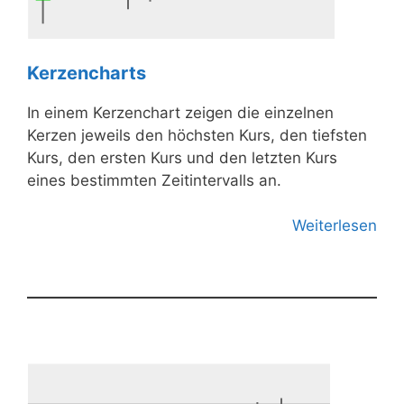
Kerzencharts
In einem Kerzenchart zeigen die einzelnen
Kerzen jeweils den höchsten Kurs, den tiefsten
Kurs, den ersten Kurs und den letzten Kurs
eines bestimmten Zeitintervalls an.
Weiterlesen