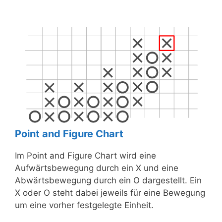
Point and Figure Chart
Im Point and Figure Chart wird eine
Aufwärtsbewegung durch ein X und eine
Abwärtsbewegung durch ein O dargestellt. Ein
X oder O steht dabei jeweils für eine Bewegung
um eine vorher festgelegte Einheit.