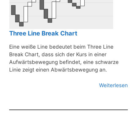
Three Line Break Chart
Eine weiße Line bedeutet beim Three Line
Break Chart, dass sich der Kurs in einer
Aufwärtsbewegung befindet, eine schwarze
Linie zeigt einen Abwärtsbewegung an.
Weiterlesen