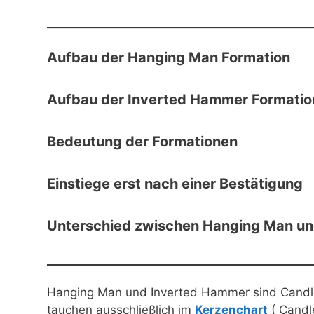
Aufbau der Hanging Man Formation
Aufbau der Inverted Hammer Formatio
Bedeutung der Formationen
Einstiege erst nach einer Bestätigung
Unterschied zwischen Hanging Man u
Hanging Man und Inverted Hammer sind Candle
tauchen ausschließlich im
Kerzenchart
( Candl