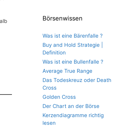
Börsenwissen
alb
Was ist eine Bärenfalle ?
Buy and Hold Strategie |
Definition
Was ist eine Bullenfalle ?
Average True Range
Das Todeskreuz oder Death
Cross
Golden Cross
Der Chart an der Börse
Kerzendiagramme richtig
lesen