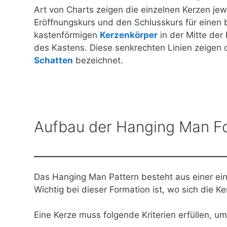
Art von Charts zeigen die einzelnen Kerzen jew
Eröffnungskurs und den Schlusskurs für einen
kastenförmigen
Kerzenkörper
in der Mitte der
des Kastens. Diese senkrechten Linien zeigen 
Schatten
bezeichnet.
Aufbau der Hanging Man F
Das Hanging Man Pattern besteht aus einer ei
Wichtig bei dieser Formation ist, wo sich die K
Eine Kerze muss folgende Kriterien erfüllen, u