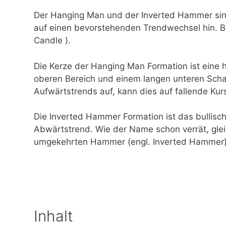
Der Hanging Man und der Inverted Hammer sin
auf einen bevorstehenden Trendwechsel hin. Be
Candle ).
Die Kerze der Hanging Man Formation ist eine
oberen Bereich und einem langen unteren Scha
Aufwärtstrends auf, kann dies auf fallende Kur
Die Inverted Hammer Formation ist das bullis
Abwärtstrend. Wie der Name schon verrät, glei
umgekehrten Hammer (engl. Inverted Hammer)
Inhalt