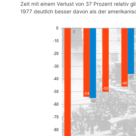
Zeit mit einem Verlust von 37 Prozent relativ
1977 deutlich besser davon als der amerikanis