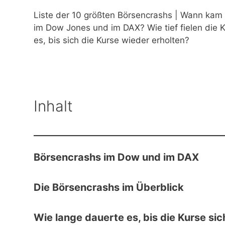
Liste der 10 größten Börsencrashs | Wann kam 
im Dow Jones und im DAX? Wie tief fielen die 
es, bis sich die Kurse wieder erholten?
Inhalt
Börsencrashs im Dow und im DAX
Die Börsencrashs im Überblick
Wie lange dauerte es, bis die Kurse sic