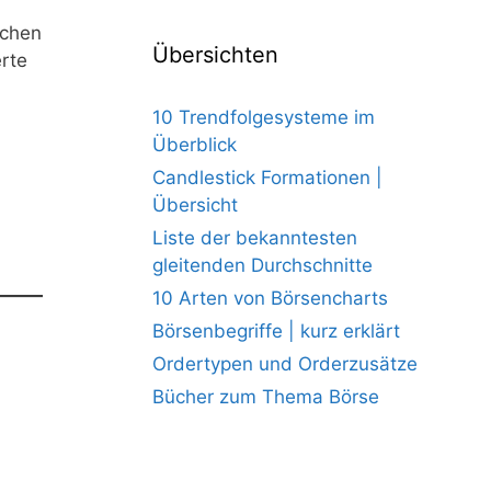
üchen
Übersichten
rte
10 Trendfolgesysteme im
Überblick
Candlestick Formationen |
Übersicht
Liste der bekanntesten
gleitenden Durchschnitte
10 Arten von Börsencharts
Börsenbegriffe | kurz erklärt
Ordertypen und Orderzusätze
Bücher zum Thema Börse