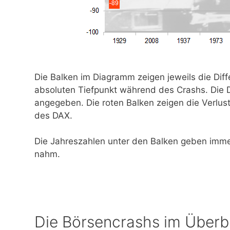
Die Balken im Diagramm zeigen jeweils die Di
absoluten Tiefpunkt während des Crashs. Die Di
angegeben. Die roten Balken zeigen die Verlus
des DAX.
Die Jahreszahlen unter den Balken geben imme
nahm.
Die Börsencrashs im Überb