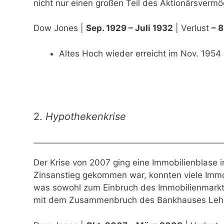
nicht nur einen großen Teil des Aktionärsvermö
Dow Jones |
Sep. 1929 – Juli 1932
| Verlust
– 
Altes Hoch wieder erreicht im Nov. 1954
2.
Hypothekenkrise
Der Krise von 2007 ging eine Immobilienblase
Zinsanstieg gekommen war, konnten viele Immo
was sowohl zum Einbruch des Immobilienmarktes
mit dem Zusammenbruch des Bankhauses Lehma