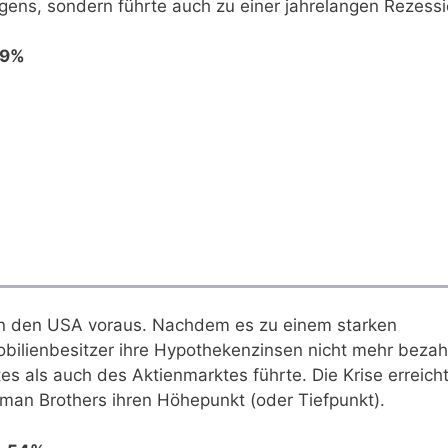
gens, sondern führte auch zu einer jahrelangen Rezessi
89%
 in den USA voraus. Nachdem es zu einem starken
bilienbesitzer ihre Hypothekenzinsen nicht mehr bezah
 als auch des Aktienmarktes führte. Die Krise erreich
n Brothers ihren Höhepunkt (oder Tiefpunkt).