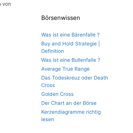
h von
Börsenwissen
Was ist eine Bärenfalle ?
Buy and Hold Strategie |
Definition
Was ist eine Bullenfalle ?
Average True Range
Das Todeskreuz oder Death
Cross
Golden Cross
Der Chart an der Börse
Kerzendiagramme richtig
lesen