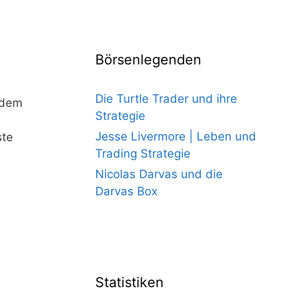
Börsenlegenden
Die Turtle Trader und ihre
 dem
Strategie
Jesse Livermore | Leben und
ste
Trading Strategie
Nicolas Darvas und die
Darvas Box
Statistiken