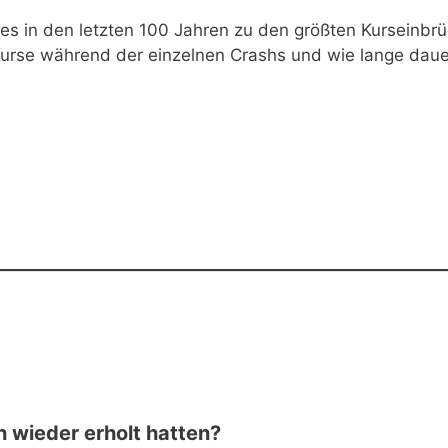
es in den letzten 100 Jahren zu den größten Kurseinbr
Kurse während der einzelnen Crashs und wie lange daue
h wieder erholt hatten?