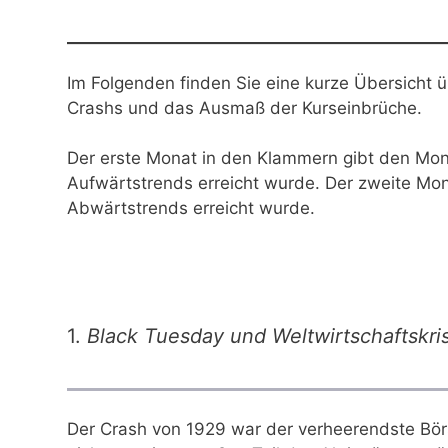
Im Folgenden finden Sie eine kurze Übersicht ü
Crashs und das Ausmaß der Kurseinbrüche.
Der erste Monat in den Klammern gibt den Mo
Aufwärtstrends erreicht wurde. Der zweite Mon
Abwärtstrends erreicht wurde.
1.
Black Tuesday und Weltwirtschaftskri
Der Crash von 1929 war der verheerendste Börs