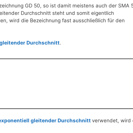
Bezeichnung GD 50, so ist damit meistens auch der SMA 
itender Durchschnitt steht und somit eigentlich
n, wird die Bezeichnung fast ausschließlich für den
gleitender Durchschnitt
.
exponentiell gleitender Durchschnitt
verwendet, wird 