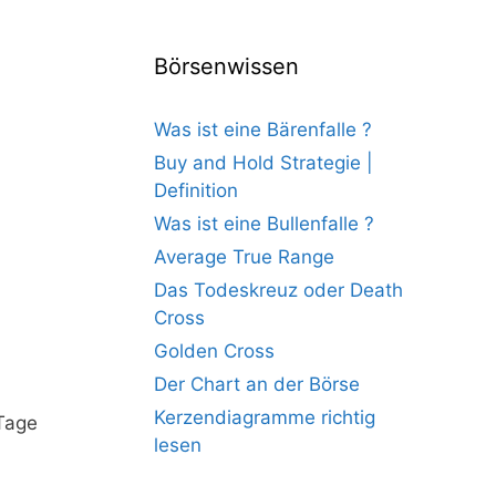
Börsenwissen
Was ist eine Bärenfalle ?
Buy and Hold Strategie |
Definition
Was ist eine Bullenfalle ?
Average True Range
Das Todeskreuz oder Death
Cross
Golden Cross
Der Chart an der Börse
Kerzendiagramme richtig
 Tage
lesen