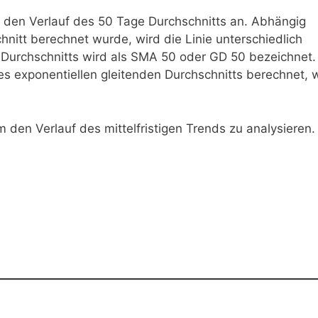
gt den Verlauf des 50 Tage Durchschnitts an. Abhängig
nitt berechnet wurde, wird die Linie unterschiedlich
n Durchschnitts wird als SMA 50 oder GD 50 bezeichnet.
es exponentiellen gleitenden Durchschnitts berechnet, 
 den Verlauf des mittelfristigen Trends zu analysieren.