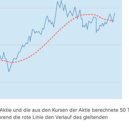
 Aktie und die aus den Kursen der Aktie berechnete 50
ährend die rote Linie den Verlauf des gleitenden