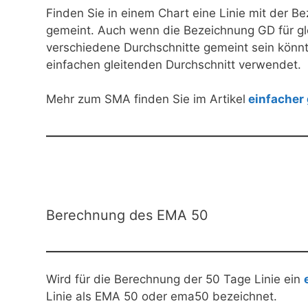
Finden Sie in einem Chart eine Linie mit der 
gemeint. Auch wenn die Bezeichnung GD für gle
verschiedene Durchschnitte gemeint sein könnte
einfachen gleitenden Durchschnitt verwendet.
Mehr zum SMA finden Sie im Artikel
einfacher 
Berechnung des EMA 50
Wird für die Berechnung der 50 Tage Linie ein
Linie als EMA 50 oder ema50 bezeichnet.