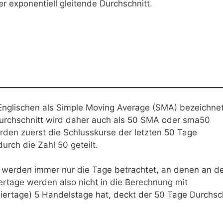
r exponentiell gleitende Durchschnitt.
Englischen als Simple Moving Average (SMA) bezeichnet
urchschnitt wird daher auch als 50 SMA oder sma50
en zuerst die Schlusskurse der letzten 50 Tage
rch die Zahl 50 geteilt.
 werden immer nur die Tage betrachtet, an denen an d
tage werden also nicht in die Berechnung mit
rtage) 5 Handelstage hat, deckt der 50 Tage Durchsch