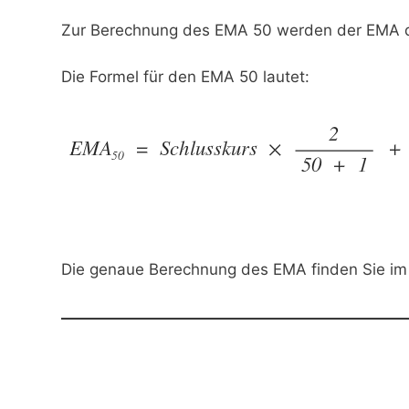
Zur Berechnung des EMA 50 werden der EMA de
Die Formel für den EMA 50 lautet:
Die genaue Berechnung des EMA finden Sie im 