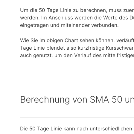
Um die 50 Tage Linie zu berechnen, muss zuers
werden. Im Anschluss werden die Werte des Du
eingetragen und miteinander verbunden.
Wie Sie im obigen Chart sehen können, verläuft d
Tage Linie blendet also kurzfristige Kurssch
auch genutzt, um den Verlauf des mittelfristig
Berechnung von SMA 50 u
Die 50 Tage Linie kann nach unterschiedliche