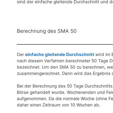
sind der einfache gleitende Durchschnitt und de
Berechnung des SMA 50
Der
einfache gleitende Durchschnitt
wird im 
nach diesem Verfahren berechneter 50 Tage D
bezeichnet. Um den SMA 50 zu berechnen, werd
zusammengerechnet. Dann wird das Ergebnis du
Bei der Berechnung des 50 Tage Durchschnitts
Börse gehandelt wurde. Wochenenden und Feier
aufgenommen. Da die normale Woche (ohne Feie
daher einen Zeitraum von 10 Wochen ab.