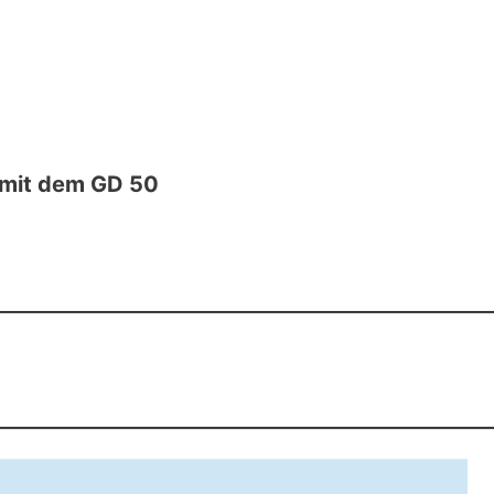
e mit dem GD 50