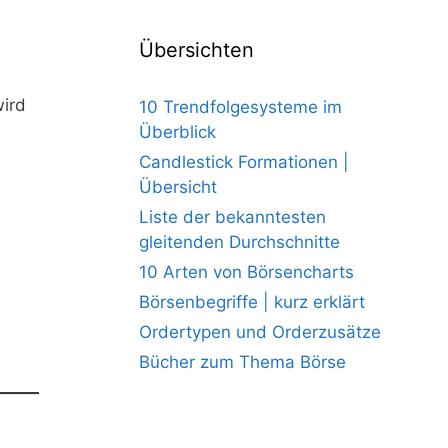
Übersichten
wird
10 Trendfolgesysteme im
Überblick
Candlestick Formationen |
Übersicht
Liste der bekanntesten
gleitenden Durchschnitte
10 Arten von Börsencharts
Börsenbegriffe | kurz erklärt
Ordertypen und Orderzusätze
Bücher zum Thema Börse