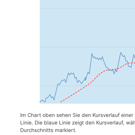
Im Chart oben sehen Sie den Kursverlauf einer
Linie. Die blaue Linie zeigt den Kursverlauf, w
Durchschnitts markiert.