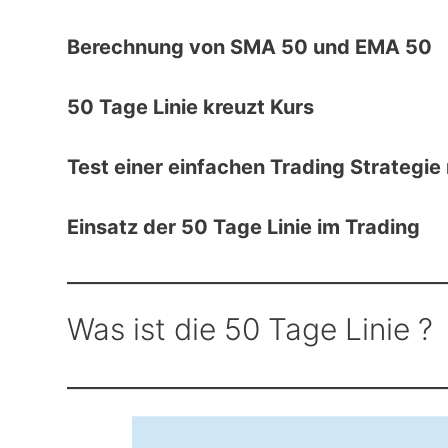
Berechnung von SMA 50 und EMA 50
50 Tage Linie kreuzt Kurs
Test einer einfachen Trading Strategi
Einsatz der 50 Tage Linie im Trading
Was ist die 50 Tage Linie ?