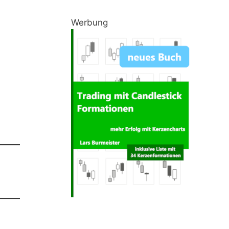
Werbung