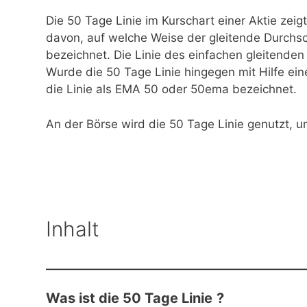
Die 50 Tage Linie im Kurschart einer Aktie zei
davon, auf welche Weise der gleitende Durchsch
bezeichnet. Die Linie des einfachen gleitende
Wurde die 50 Tage Linie hingegen mit Hilfe ein
die Linie als EMA 50 oder 50ema bezeichnet.
An der Börse wird die 50 Tage Linie genutzt, um
Inhalt
Was ist die 50 Tage Linie
?