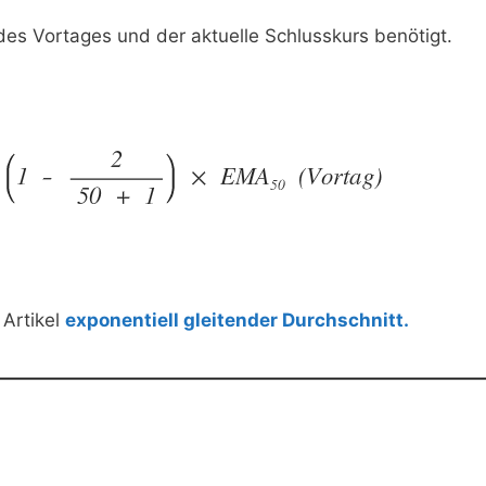
s Vortages und der aktuelle Schlusskurs benötigt.
Artikel
exponentiell gleitender Durchschnitt.