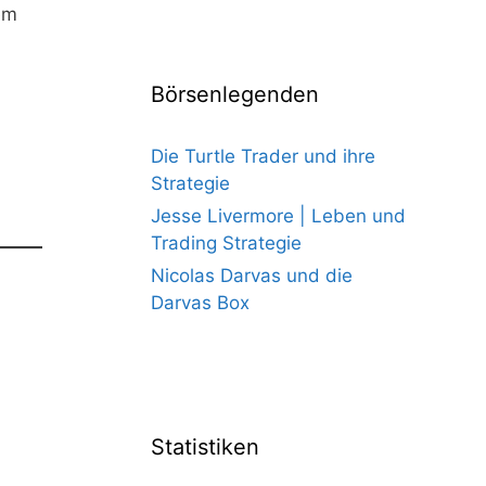
em
Börsenlegenden
Die Turtle Trader und ihre
Strategie
Jesse Livermore | Leben und
Trading Strategie
Nicolas Darvas und die
Darvas Box
Statistiken