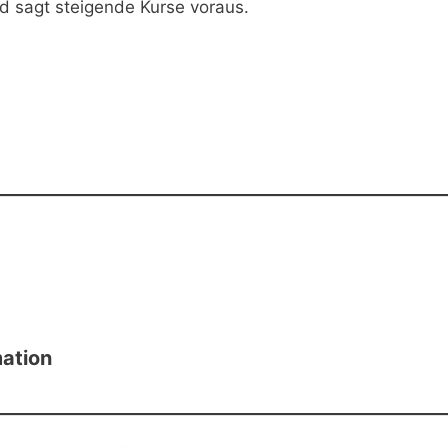
d sagt steigende Kurse voraus.
mation