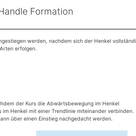
 Handle Formation
eingestiegen werden, nachdem sich der Henkel vollständ
Arten erfolgen.
 nachdem der Kurs die Abwärtsbewegung im Henkel
 im Henkel mit einer Trendlinie miteinander verbinden.
, kann über einen Einstieg nachgedacht werden.