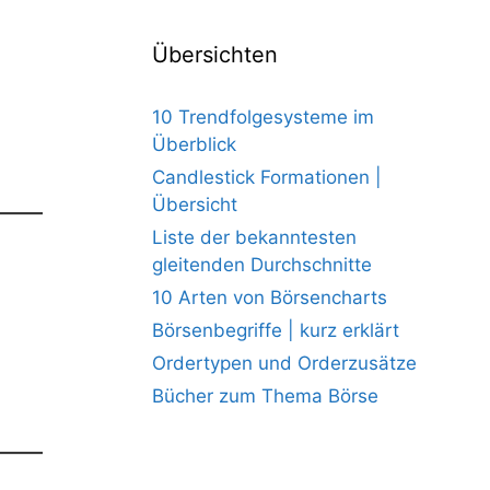
Übersichten
10 Trendfolgesysteme im
Überblick
Candlestick Formationen |
Übersicht
Liste der bekanntesten
gleitenden Durchschnitte
10 Arten von Börsencharts
Börsenbegriffe | kurz erklärt
Ordertypen und Orderzusätze
Bücher zum Thema Börse