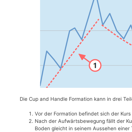
Die Cup and Handle Formation kann in drei Teil
Vor der Formation befindet sich der Kurs
Nach der Aufwärtsbewegung fällt der Kur
Boden gleicht in seinem Aussehen einer 