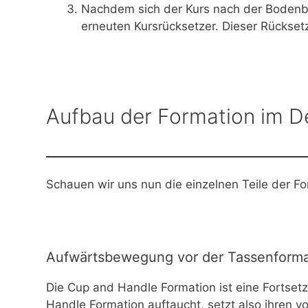
Nachdem sich der Kurs nach der Bodenb
erneuten Kursrücksetzer. Dieser Rücksetz
Aufbau der Formation im De
Schauen wir uns nun die einzelnen Teile der F
Aufwärtsbewegung vor der Tassenforma
Die Cup and Handle Formation ist eine Fortsetz
Handle Formation auftaucht, setzt also ihren 