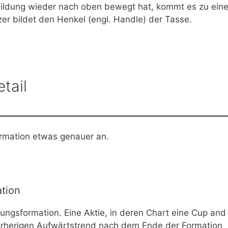
ildung wieder nach oben bewegt hat, kommt es zu ein
er bildet den Henkel (engl. Handle) der Tasse.
tail
ormation etwas genauer an.
tion
ungsformation. Eine Aktie, in deren Chart eine Cup and
vorherigen Aufwärtstrend nach dem Ende der Formation