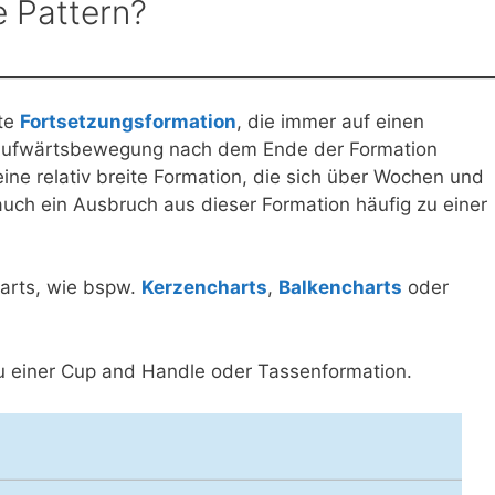
e Pattern?
nte
Fortsetzungsformation
, die immer auf einen
 Aufwärtsbewegung nach dem Ende der Formation
ine relativ breite Formation, die sich über Wochen und
uch ein Ausbruch aus dieser Formation häufig zu einer
harts, wie bspw.
Kerzencharts
,
Balkencharts
oder
u einer Cup and Handle oder Tassenformation.