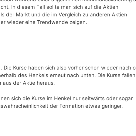
icht. In diesem Fall sollte man sich auf die Aktien
als der Markt und die im Vergleich zu anderen Aktien
ller wieder eine Trendwende zeigen.
. Die Kurse haben sich also vorher schon wieder nach 
nerhalb des Henkels erneut nach unten. Die Kurse fallen
n aus der Aktie heraus.
enen sich die Kurse im Henkel nur seitwärts oder sogar
gswahrscheinlichkeit der Formation etwas geringer.