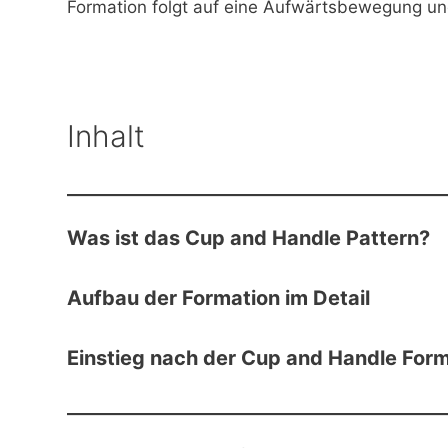
Formation folgt auf eine Aufwärtsbewegung un
Inhalt
Was ist das Cup and Handle Pattern?
Aufbau der Formation im Detail
Einstieg nach der Cup and Handle For