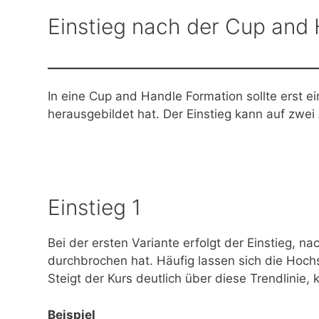
Einstieg nach der Cup and
In eine Cup and Handle Formation sollte erst 
herausgebildet hat. Der Einstieg kann auf zwei 
Einstieg 1
Bei der ersten Variante erfolgt der Einstieg,
durchbrochen hat. Häufig lassen sich die Hochs
Steigt der Kurs deutlich über diese Trendlinie
Beispiel