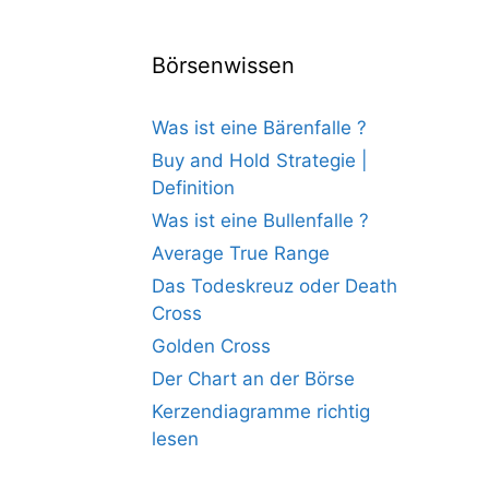
Börsenwissen
Was ist eine Bärenfalle ?
Buy and Hold Strategie |
Definition
Was ist eine Bullenfalle ?
Average True Range
Das Todeskreuz oder Death
Cross
Golden Cross
Der Chart an der Börse
Kerzendiagramme richtig
lesen