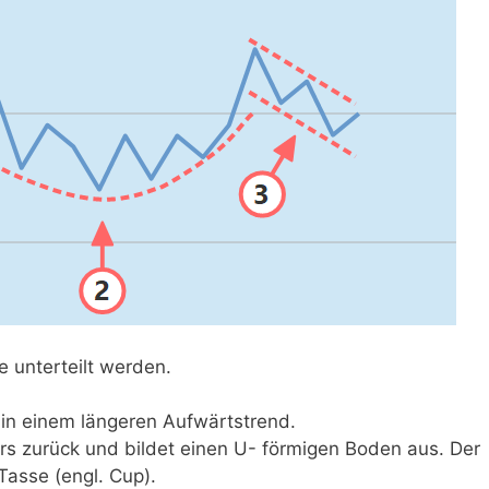
e unterteilt werden.
 in einem längeren Aufwärtstrend.
s zurück und bildet einen U- förmigen Boden aus. Der
Tasse (engl. Cup).