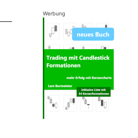
Werbung