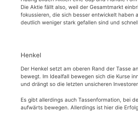
Die Aktie fällt also, weil der Gesamtmarkt einbr
fokussieren, die sich besser entwickelt haben 
deutlich weniger stark gefallen sind und schne
Henkel
Der Henkel setzt am oberen Rand der Tasse an
bewegt. Im Idealfall bewegen sich die Kurse in
und drängt so die letzten unsicheren Investore
Es gibt allerdings auch Tassenformation, bei d
aufwärts bewegen. Allerdings ist hier die Erfol