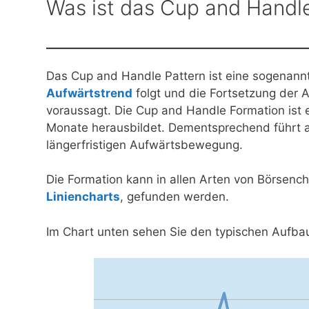
Was ist das Cup and Handl
Das Cup and Handle Pattern ist eine sogenan
Aufwärtstrend
folgt und die Fortsetzung der
voraussagt. Die Cup and Handle Formation ist e
Monate herausbildet. Dementsprechend führt a
längerfristigen Aufwärtsbewegung.
Die Formation kann in allen Arten von Börsenc
Liniencharts
, gefunden werden.
Im Chart unten sehen Sie den typischen Aufba