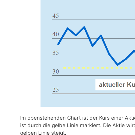
Im obenstehenden Chart ist der Kurs einer Aktie
ist durch die gelbe Linie markiert. Die Aktie w
gelben Linie steigt.