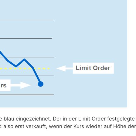
 blau eingezeichnet. Der in der Limit Order festgelegte
ird also erst verkauft, wenn der Kurs wieder auf Höhe der