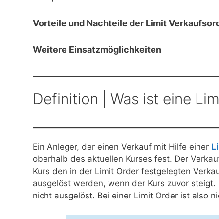
Vorteile und Nachteile der Limit Verkaufsor
Weitere Einsatzmöglichkeiten
Definition | Was ist eine Li
Ein Anleger, der einen Verkauf mit Hilfe einer
L
oberhalb des aktuellen Kurses fest. Der Verkau
Kurs den in der Limit Order festgelegten Verkau
ausgelöst werden, wenn der Kurs zuvor steigt. 
nicht ausgelöst. Bei einer Limit Order ist also 