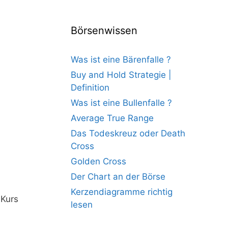
Börsenwissen
Was ist eine Bärenfalle ?
Buy and Hold Strategie |
Definition
Was ist eine Bullenfalle ?
Average True Range
Das Todeskreuz oder Death
Cross
Golden Cross
Der Chart an der Börse
Kerzendiagramme richtig
 Kurs
lesen