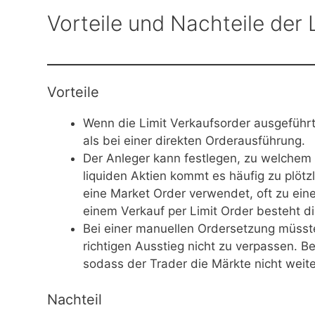
Vorteile und Nachteile der 
Vorteile
Wenn die Limit Verkaufsorder ausgeführt
als bei einer direkten Orderausführung.
Der Anleger kann festlegen, zu welchem 
liquiden Aktien kommt es häufig zu plötzl
eine Market Order verwendet, oft zu eine
einem Verkauf per Limit Order besteht di
Bei einer manuellen Ordersetzung müsst
richtigen Ausstieg nicht zu verpassen. B
sodass der Trader die Märkte nicht wei
Nachteil