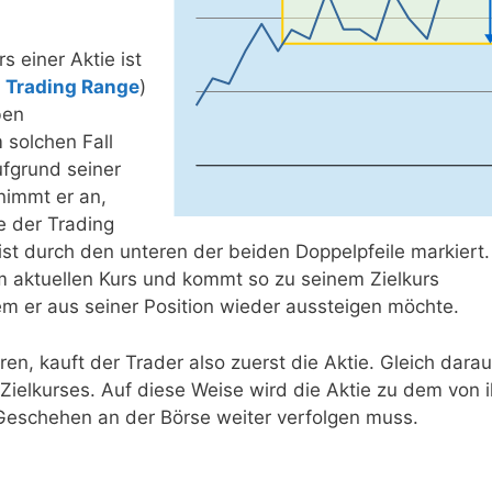
s einer Aktie ist
r
Trading Range
)
ben
 solchen Fall
fgrund seiner
immt er an,
e der Trading
st durch den unteren der beiden Doppelpfeile markiert.
m aktuellen Kurs und kommt so zu seinem Zielkurs
 dem er aus seiner Position wieder aussteigen möchte.
en, kauft der Trader also zuerst die Aktie. Gleich darau
 Zielkurses. Auf diese Weise wird die Aktie zu dem von 
Geschehen an der Börse weiter verfolgen muss.