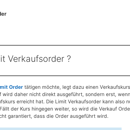
der
mit Verkaufsorder ?
imit Order
tätigen möchte, legt dazu einen Verkaufskur
f wird daher nicht direkt ausgeführt, sondern erst, wen
fskurs erreicht hat. Die Limit Verkaufsorder kann also n
Fällt der Kurs hingegen weiter, so wird die Verkauf Orde
nicht garantiert, dass die Order ausgeführt wird.