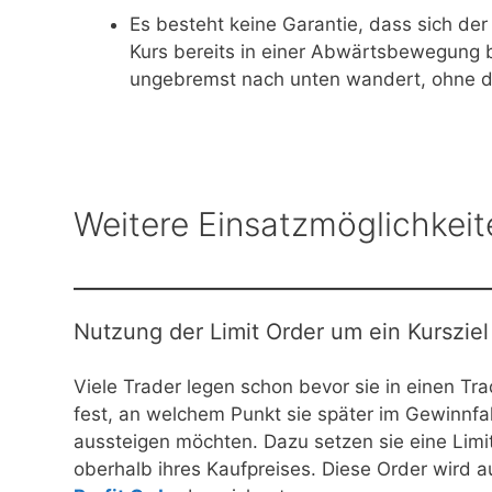
Es besteht keine Garantie, dass sich de
Kurs bereits in einer Abwärtsbewegung be
ungebremst nach unten wandert, ohne das
Weitere Einsatzmöglichkeit
Nutzung der Limit Order um ein Kursziel
Viele Trader legen schon bevor sie in einen Tr
fest, an welchem Punkt sie später im Gewinnfal
aussteigen möchten. Dazu setzen sie eine Limi
oberhalb ihres Kaufpreises. Diese Order wird 