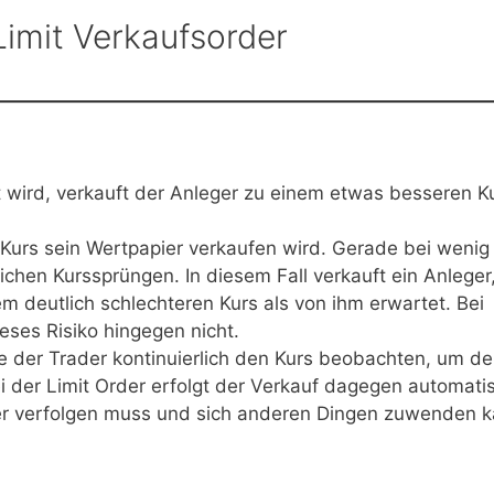
Limit Verkaufsorder
 wird, verkauft der Anleger zu einem etwas besseren K
Kurs sein Wertpapier verkaufen wird. Gerade bei wenig
ichen Kurssprüngen. In diesem Fall verkauft ein Anleger
m deutlich schlechteren Kurs als von ihm erwartet. Bei
eses Risiko hingegen nicht.
e der Trader kontinuierlich den Kurs beobachten, um d
ei der Limit Order erfolgt der Verkauf dagegen automati
ter verfolgen muss und sich anderen Dingen zuwenden k