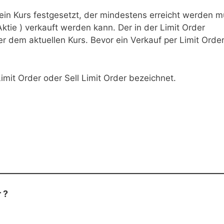
ein Kurs festgesetzt, der mindestens erreicht werden m
ktie ) verkauft werden kann. Der in der Limit Order
er dem aktuellen Kurs. Bevor ein Verkauf per Limit Orde
imit Order oder Sell Limit Order bezeichnet.
 ?