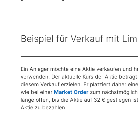
Beispiel für Verkauf mit Lim
Ein Anleger möchte eine Aktie verkaufen und ha
verwenden. Der aktuelle Kurs der Aktie beträg
diesem Verkauf erzielen. Er platziert daher ein
wie bei einer
Market Order
zum nächstmöglichen
lange offen, bis die Aktie auf 32 € gestiegen is
Aktie zu bezahlen.