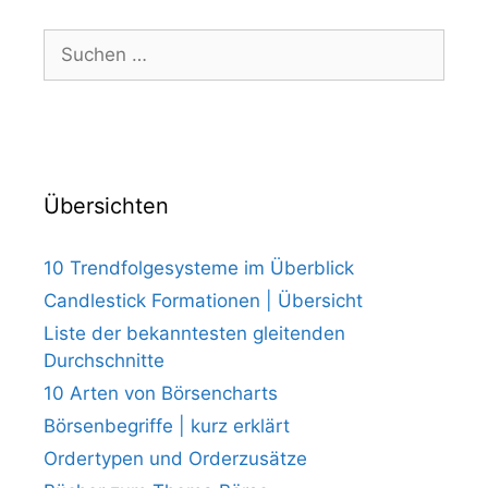
Suchen
nach:
Übersichten
10 Trendfolgesysteme im Überblick
Candlestick Formationen | Übersicht
Liste der bekanntesten gleitenden
Durchschnitte
10 Arten von Börsencharts
Börsenbegriffe | kurz erklärt
Ordertypen und Orderzusätze