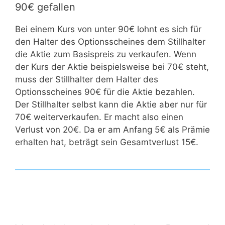
90€ gefallen
Bei einem Kurs von unter 90€ lohnt es sich für
den Halter des Optionsscheines dem Stillhalter
die Aktie zum Basispreis zu verkaufen. Wenn
der Kurs der Aktie beispielsweise bei 70€ steht,
muss der Stillhalter dem Halter des
Optionsscheines 90€ für die Aktie bezahlen.
Der Stillhalter selbst kann die Aktie aber nur für
70€ weiterverkaufen. Er macht also einen
Verlust von 20€. Da er am Anfang 5€ als Prämie
erhalten hat, beträgt sein Gesamtverlust 15€.