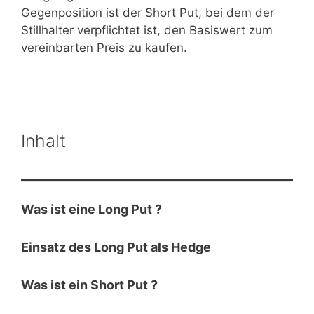
Gegenposition ist der Short Put, bei dem der
Stillhalter verpflichtet ist, den Basiswert zum
vereinbarten Preis zu kaufen.
Inhalt
Was ist eine Long Put ?
Einsatz des Long Put als Hedge
Was ist ein Short Put ?