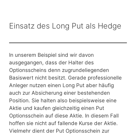
Einsatz des Long Put als Hedge
In unserem Beispiel sind wir davon
ausgegangen, dass der Halter des
Optionsscheins denn zugrundeliegenden
Basiswert nicht besitzt. Gerade professionelle
Anleger nutzen einen Long Put aber häufig
auch zur Absicherung einer bestehenden
Position. Sie halten also beispielsweise eine
Aktie und kaufen gleichzeitig einen Put
Optionsschein auf diese Aktie. In diesem Fall
hoffen sie nicht auf fallende Kurse der Aktie.
Vielmehr dient der Put Optionsschein zur