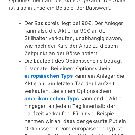
Optionsschein auf die Aktie A gekauft. Die Aktie
ist also in unserem Beispiel der Basiswert.
Der Basispreis liegt bei 90€. Der Anleger
kann also die Aktie für 90€ an den
Stillhalter verkaufen, unabhängig davon,
wie hoch der Kurs der Aktie zu diesem
Zeitpunkt an der Börse notiert.
Die Laufzeit des Optionsscheins beträgt
6 Monate. Bei einem Optionsschein
europäischen Typs
kann ein Anleger die
Aktie nur am letzten Tag der Laufzeit
verkaufen. Bei einem Optionsschein
amerikanischen Typs
kann er die Aktie
hingegen an jedem Tag innerhalb der
Laufzeit verkaufen. Für unser Beispiel
nehmen wir an, dass der gekaufte Put ein
Optionsschein vom europäischen Typ ist.