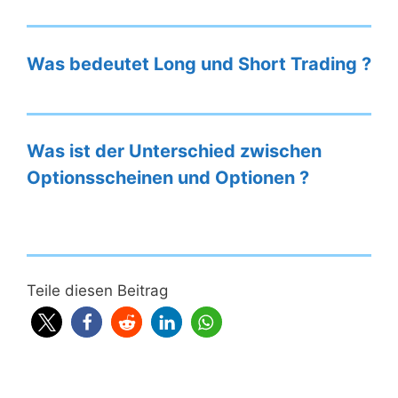
Was bedeutet Long und Short Trading ?
Was ist der Unterschied zwischen
Optionsscheinen und Optionen ?
Teile diesen Beitrag