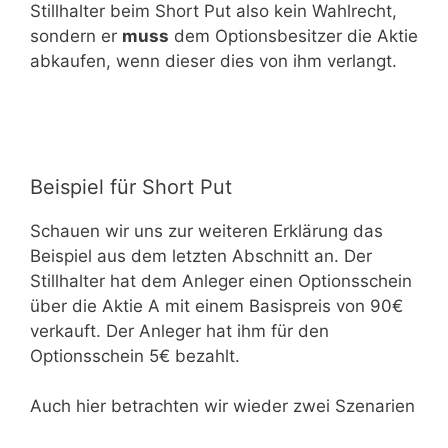
Stillhalter beim Short Put also kein Wahlrecht,
sondern er
muss
dem Optionsbesitzer die Aktie
abkaufen, wenn dieser dies von ihm verlangt.
Beispiel für Short Put
Schauen wir uns zur weiteren Erklärung das
Beispiel aus dem letzten Abschnitt an. Der
Stillhalter hat dem Anleger einen Optionsschein
über die Aktie A mit einem Basispreis von 90€
verkauft. Der Anleger hat ihm für den
Optionsschein 5€ bezahlt.
Auch hier betrachten wir wieder zwei Szenarien