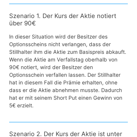
Szenario 1. Der Kurs der Aktie notiert
über 90€
In dieser Situation wird der Besitzer des
Optionsscheins nicht verlangen, dass der
Stillhalter ihm die Aktie zum Basispreis abkauft.
Wenn die Aktie am Verfallstag oberhalb von
90€ notiert, wird der Besitzer den
Optionsschein verfallen lassen. Der Stillhalter
hat in diesem Fall die Prämie erhalten, ohne
dass er die Aktie abnehmen musste. Dadurch
hat er mit seinem Short Put einen Gewinn von
5€ erzielt.
Szenario 2. Der Kurs der Aktie ist unter