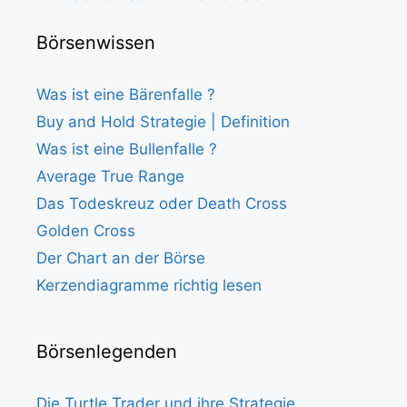
Börsenwissen
Was ist eine Bärenfalle ?
Buy and Hold Strategie | Definition
Was ist eine Bullenfalle ?
Average True Range
Das Todeskreuz oder Death Cross
Golden Cross
Der Chart an der Börse
Kerzendiagramme richtig lesen
Börsenlegenden
Die Turtle Trader und ihre Strategie