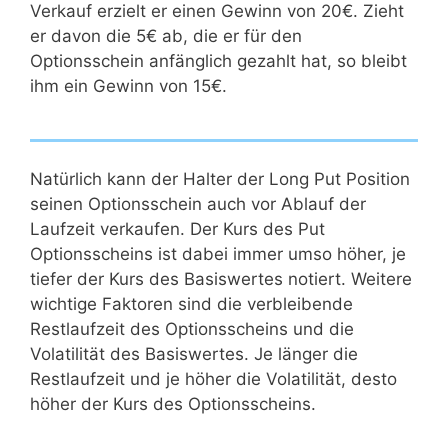
Verkauf erzielt er einen Gewinn von 20€. Zieht
er davon die 5€ ab, die er für den
Optionsschein anfänglich gezahlt hat, so bleibt
ihm ein Gewinn von 15€.
Natürlich kann der Halter der Long Put Position
seinen Optionsschein auch vor Ablauf der
Laufzeit verkaufen. Der Kurs des Put
Optionsscheins ist dabei immer umso höher, je
tiefer der Kurs des Basiswertes notiert. Weitere
wichtige Faktoren sind die verbleibende
Restlaufzeit des Optionsscheins und die
Volatilität des Basiswertes. Je länger die
Restlaufzeit und je höher die Volatilität, desto
höher der Kurs des Optionsscheins.