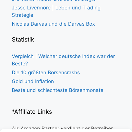
Jesse Livermore | Leben und Trading
Strategie
Nicolas Darvas und die Darvas Box
Statistik
Vergleich | Welcher deutsche Index war der
Beste?
Die 10 größten Börsencrashs
Gold und Inflation
Beste und schlechteste Börsenmonate
*Affiliate Links
Als Amazon Partner verdient der Betreiber