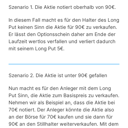
Szenario 1. Die Aktie notiert oberhalb von 90€.
In diesem Fall macht es für den Halter des Long
Put keinen Sinn die Aktie für 90€ zu verkaufen.
Er lässt den Optionsschein daher am Ende der
Laufzeit wertlos verfallen und verliert dadurch
mit seinem Long Put 5€.
Szenario 2. Die Aktie ist unter 90€ gefallen
Nun macht es für den Anleger mit dem Long
Put Sinn, die Aktie zum Basispreis zu verkaufen.
Nehmen wir als Beispiel an, dass die Aktie bei
70€ notiert. Der Anleger könnte die Aktie also
an der Börse für 70€ kaufen und sie dann für
90€ an den Stillhalter weiterverkaufen. Mit dem