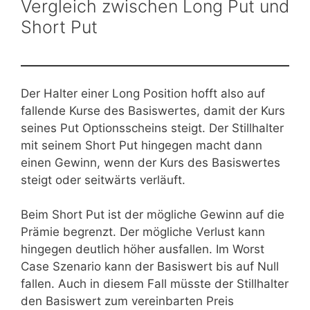
Vergleich zwischen Long Put und
Short Put
Der Halter einer Long Position hofft also auf
fallende Kurse des Basiswertes, damit der Kurs
seines Put Optionsscheins steigt. Der Stillhalter
mit seinem Short Put hingegen macht dann
einen Gewinn, wenn der Kurs des Basiswertes
steigt oder seitwärts verläuft.
Beim Short Put ist der mögliche Gewinn auf die
Prämie begrenzt. Der mögliche Verlust kann
hingegen deutlich höher ausfallen. Im Worst
Case Szenario kann der Basiswert bis auf Null
fallen. Auch in diesem Fall müsste der Stillhalter
den Basiswert zum vereinbarten Preis