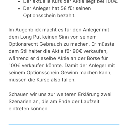
Der aktuelle Kurs der Aktie liegt bei 100€.
Der Anleger hat 5€ für seinen
Optionsschein bezahlt.
Im Augenblick macht es für den Anleger mit
dem Long Put keinen Sinn von seinem
Optionsrecht Gebrauch zu machen. Er müsste
dem Stillhalter die Aktie für 90€ verkaufen,
während er dieselbe Aktie an der Börse für
100€ verkaufen könnte. Damit der Anleger mit
seinem Optionsschein Gewinn machen kann,
müssen die Kurse also fallen.
Schauen wir uns zur weiteren Erklärung zwei
Szenarien an, die am Ende der Laufzeit
eintreten können.