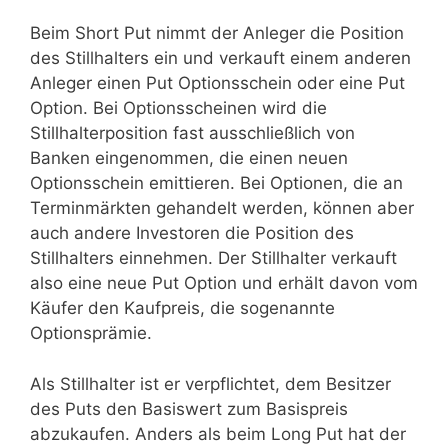
Beim Short Put nimmt der Anleger die Position
des Stillhalters ein und verkauft einem anderen
Anleger einen Put Optionsschein oder eine Put
Option. Bei Optionsscheinen wird die
Stillhalterposition fast ausschließlich von
Banken eingenommen, die einen neuen
Optionsschein emittieren. Bei Optionen, die an
Terminmärkten gehandelt werden, können aber
auch andere Investoren die Position des
Stillhalters einnehmen. Der Stillhalter verkauft
also eine neue Put Option und erhält davon vom
Käufer den Kaufpreis, die sogenannte
Optionsprämie.
Als Stillhalter ist er verpflichtet, dem Besitzer
des Puts den Basiswert zum Basispreis
abzukaufen. Anders als beim Long Put hat der