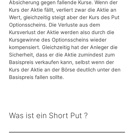
Absicherung gegen fallende Kurse. Wenn der
Kurs der Aktie fällt, verliert zwar die Aktie an
Wert, gleichzeitig steigt aber der Kurs des Put
Optionsscheins. Die Verluste aus dem
Kursverlust der Aktie werden also durch die
Kursgewinne des Optionsscheins wieder
kompensiert. Gleichzeitig hat der Anleger die
Sicherheit, dass er die Aktie zumindest zum
Basispreis verkaufen kann, selbst wenn der
Kurs der Aktie an der Börse deutlich unter den
Basispreis fallen sollte.
Was ist ein Short Put ?