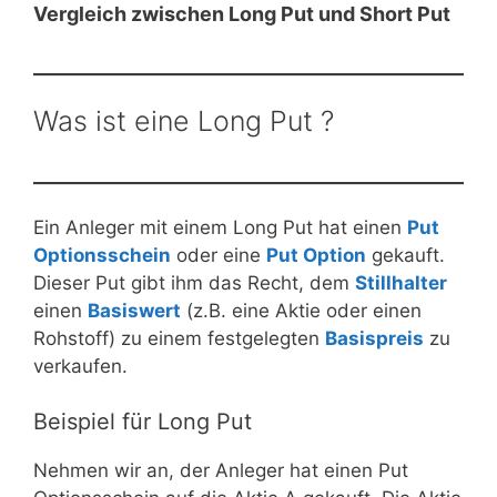
Vergleich zwischen Long Put und Short Put
Was ist eine Long Put ?
Ein Anleger mit einem Long Put hat einen
Put
Optionsschein
oder eine
Put Option
gekauft.
Dieser Put gibt ihm das Recht, dem
Stillhalter
einen
Basiswert
(z.B. eine Aktie oder einen
Rohstoff) zu einem festgelegten
Basispreis
zu
verkaufen.
Beispiel für Long Put
Nehmen wir an, der Anleger hat einen Put