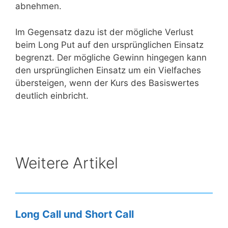
abnehmen.
Im Gegensatz dazu ist der mögliche Verlust
beim Long Put auf den ursprünglichen Einsatz
begrenzt. Der mögliche Gewinn hingegen kann
den ursprünglichen Einsatz um ein Vielfaches
übersteigen, wenn der Kurs des Basiswertes
deutlich einbricht.
Weitere Artikel
Long Call und Short Call