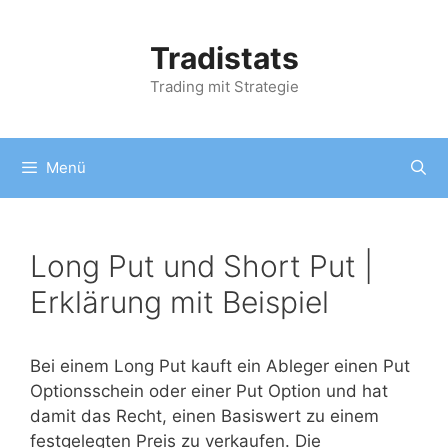
Zum
Inhalt
Tradistats
springen
Trading mit Strategie
Menü
Long Put und Short Put |
Erklärung mit Beispiel
Bei einem Long Put kauft ein Ableger einen Put
Optionsschein oder einer Put Option und hat
damit das Recht, einen Basiswert zu einem
festgelegten Preis zu verkaufen. Die