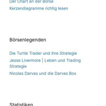
Der Chart an der Börse
Kerzendiagramme richtig lesen
Börsenlegenden
Die Turtle Trader und ihre Strategie
Jesse Livermore | Leben und Trading
Strategie
Nicolas Darvas und die Darvas Box
Statistiken