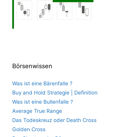
Börsenwissen
Was ist eine Bärenfalle ?
Buy and Hold Strategie | Definition
Was ist eine Bullenfalle ?
Average True Range
Das Todeskreuz oder Death Cross
Golden Cross