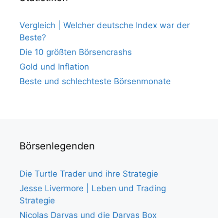
Vergleich | Welcher deutsche Index war der
Beste?
Die 10 größten Börsencrashs
Gold und Inflation
Beste und schlechteste Börsenmonate
Börsenlegenden
Die Turtle Trader und ihre Strategie
Jesse Livermore | Leben und Trading
Strategie
Nicolas Darvas und die Darvas Box