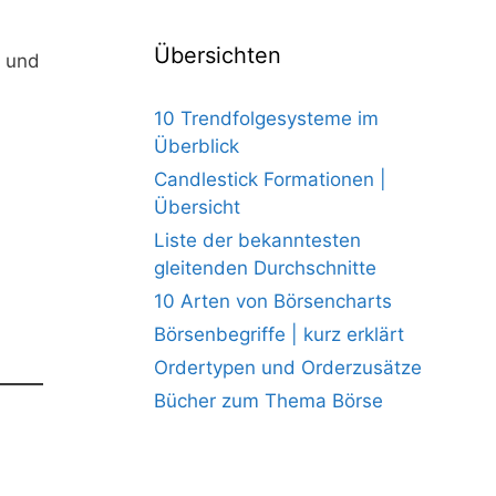
Übersichten
g und
10 Trendfolgesysteme im
Überblick
Candlestick Formationen |
Übersicht
Liste der bekanntesten
gleitenden Durchschnitte
10 Arten von Börsencharts
Börsenbegriffe | kurz erklärt
Ordertypen und Orderzusätze
Bücher zum Thema Börse