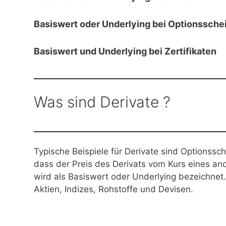
Basiswert oder Underlying bei Optionssche
Basiswert und Underlying bei Zertifikaten
Was sind Derivate ?
Typische Beispiele für Derivate sind Optionssch
dass der Preis des Derivats vom Kurs eines a
wird als Basiswert oder Underlying bezeichnet
Aktien, Indizes, Rohstoffe und Devisen.