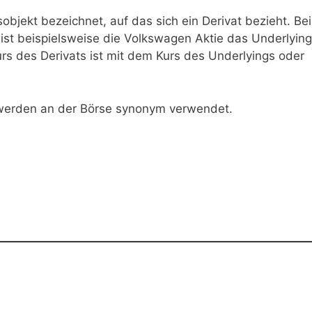
objekt bezeichnet, auf das sich ein Derivat bezieht. Bei
ist beispielsweise die Volkswagen Aktie das Underlyin
urs des Derivats ist mit dem Kurs des Underlyings oder
 werden an der Börse synonym verwendet.