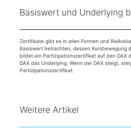
Basiswert und Underlying be
Zertifikate gibt es in allen Formen und Risikok
Basiswert betrachten, dessen Kursbewegung die
bildet ein Partizipationszertifikat auf den DAX 
DAX das Underlying. Wenn der DAX steigt, steigt 
Partizipationszertifikat.
Weitere Artikel