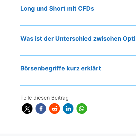
Long und Short mit CFDs
Was ist der Unterschied zwischen Opt
Börsenbegriffe kurz erklärt
Teile diesen Beitrag