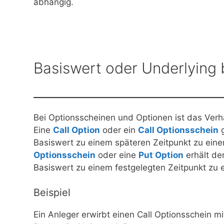
abhängig.
Basiswert oder Underlying
Bei Optionsscheinen und Optionen ist das Verh
Eine
Call Option
oder ein
Call Optionsschein
g
Basiswert zu einem späteren Zeitpunkt zu ein
Optionsschein
oder eine
Put Option
erhält de
Basiswert zu einem festgelegten Zeitpunkt zu 
Beispiel
Ein Anleger erwirbt einen Call Optionsschein mi