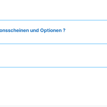
ionsscheinen und Optionen ?