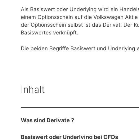
Als Basiswert oder Underlying wird ein Handels
einem Optionsschein auf die Volkswagen Aktie 
der Optionsschein selbst ist das Derivat. Der K
Basiswertes verknüpft.
Die beiden Begriffe Basiswert und Underlying
Inhalt
Was sind Derivate ?
Basiswert oder Underlying bei CFDs