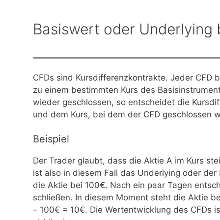
Basiswert oder Underlying
CFDs sind Kursdifferenzkontrakte. Jeder CFD 
zu einem bestimmten Kurs des Basisinstrument
wieder geschlossen, so entscheidet die Kursd
und dem Kurs, bei dem der CFD geschlossen w
Beispiel
Der Trader glaubt, dass die Aktie A im Kurs ste
ist also in diesem Fall das Underlying oder der
die Aktie bei 100€. Nach ein paar Tagen entsch
schließen. In diesem Moment steht die Aktie be
– 100€ = 10€. Die Wertentwicklung des CFDs i