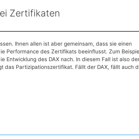
i Zertifikaten
lassen. Ihnen allen ist aber gemeinsam, dass sie einen
 Performance des Zertifikats beeinflusst. Zum Beispie
die Entwicklung des DAX nach. In diesem Fall ist also de
das Partizipationszertifikat. Fällt der DAX, fällt auch 