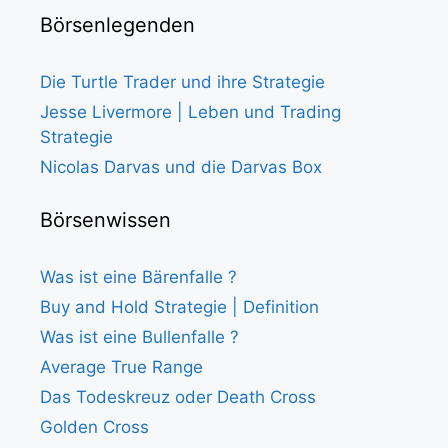
Börsenlegenden
Die Turtle Trader und ihre Strategie
Jesse Livermore | Leben und Trading
Strategie
Nicolas Darvas und die Darvas Box
Börsenwissen
Was ist eine Bärenfalle ?
Buy and Hold Strategie | Definition
Was ist eine Bullenfalle ?
Average True Range
Das Todeskreuz oder Death Cross
Golden Cross