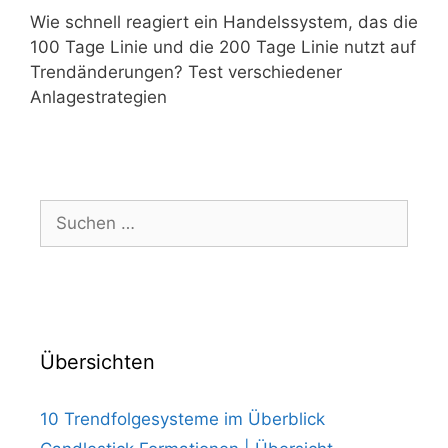
Wie schnell reagiert ein Handelssystem, das die
100 Tage Linie und die 200 Tage Linie nutzt auf
Trendänderungen? Test verschiedener
Anlagestrategien
Suchen
nach:
Übersichten
10 Trendfolgesysteme im Überblick