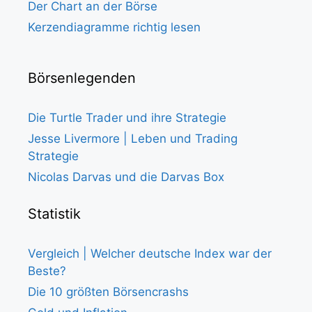
Der Chart an der Börse
Kerzendiagramme richtig lesen
Börsenlegenden
Die Turtle Trader und ihre Strategie
Jesse Livermore | Leben und Trading
Strategie
Nicolas Darvas und die Darvas Box
Statistik
Vergleich | Welcher deutsche Index war der
Beste?
Die 10 größten Börsencrashs