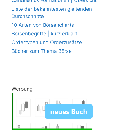
Candlestick Formationen | Übersicht
Liste der bekanntesten gleitenden
Durchschnitte
10 Arten von Börsencharts
Börsenbegriffe | kurz erklärt
Ordertypen und Orderzusätze
Bücher zum Thema Börse
Werbung