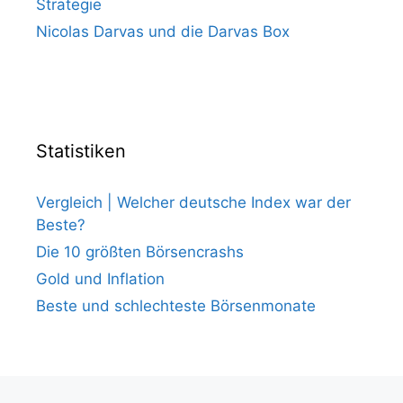
Strategie
Nicolas Darvas und die Darvas Box
Statistiken
Vergleich | Welcher deutsche Index war der
Beste?
Die 10 größten Börsencrashs
Gold und Inflation
Beste und schlechteste Börsenmonate