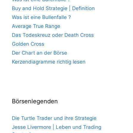
Buy and Hold Strategie | Definition
Was ist eine Bullenfalle ?
Average True Range
Das Todeskreuz oder Death Cross
Golden Cross
Der Chart an der Börse
Kerzendiagramme richtig lesen
Börsenlegenden
Die Turtle Trader und ihre Strategie
Jesse Livermore | Leben und Trading