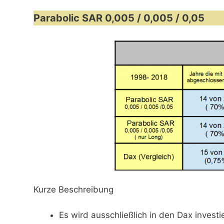
Parabolic SAR 0,005 / 0,005 / 0,05
Kurze Beschreibung
Es wird ausschließlich in den Dax investie