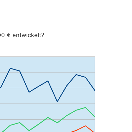
00 € entwickelt?