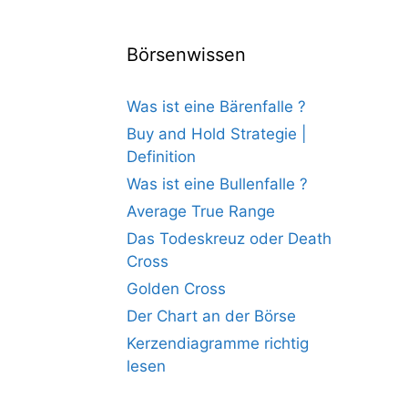
Börsenwissen
Was ist eine Bärenfalle ?
Buy and Hold Strategie |
Definition
Was ist eine Bullenfalle ?
Average True Range
Das Todeskreuz oder Death
Cross
Golden Cross
Der Chart an der Börse
Kerzendiagramme richtig
lesen