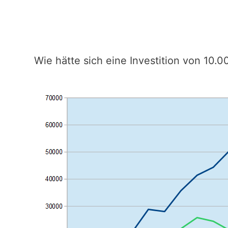
Wie hätte sich eine Investition von 10.0