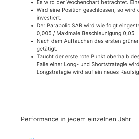
Es wird der Wochenchart betrachtet. Ein
Wird eine Position geschlossen, so wir
investiert.
Der Parabolic SAR wird wie folgt eingest
0,005 / Maximale Beschleunigung 0,05
Nach dem Auftauchen des ersten grünen 
getätigt.
Taucht der erste rote Punkt oberhalb des
Falle einer Long- und Shortstrategie wird
Longstrategie wird auf ein neues Kaufsig
Performance in jedem einzelnen Jahr