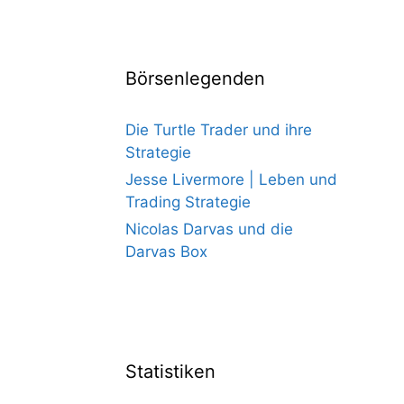
Börsenlegenden
Die Turtle Trader und ihre
Strategie
Jesse Livermore | Leben und
Trading Strategie
Nicolas Darvas und die
Darvas Box
Statistiken