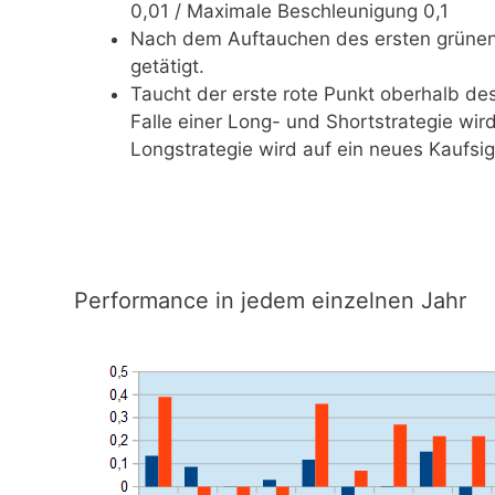
0,01 / Maximale Beschleunigung 0,1
Nach dem Auftauchen des ersten grünen 
getätigt.
Taucht der erste rote Punkt oberhalb des
Falle einer Long- und Shortstrategie wird
Longstrategie wird auf ein neues Kaufsig
Performance in jedem einzelnen Jahr