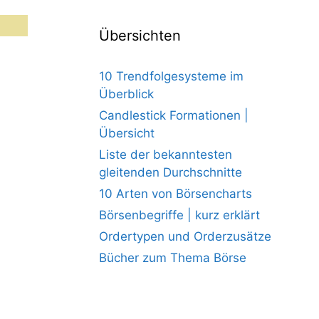
Übersichten
10 Trendfolgesysteme im
Überblick
Candlestick Formationen |
Übersicht
Liste der bekanntesten
gleitenden Durchschnitte
10 Arten von Börsencharts
Börsenbegriffe | kurz erklärt
Ordertypen und Orderzusätze
Bücher zum Thema Börse