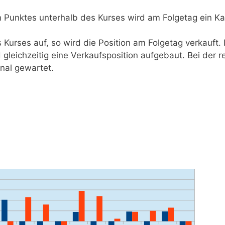
Punktes unterhalb des Kurses wird am Folgetag ein Ka
 Kurses auf, so wird die Position am Folgetag verkauft. 
 gleichzeitig eine Verkaufsposition aufgebaut. Bei der r
nal gewartet.