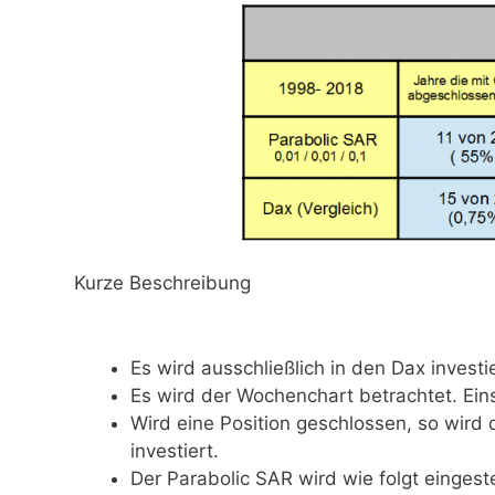
Kurze Beschreibung
Es wird ausschließlich in den Dax investie
Es wird der Wochenchart betrachtet. Ein
Wird eine Position geschlossen, so wir
investiert.
Der Parabolic SAR wird wie folgt eingest