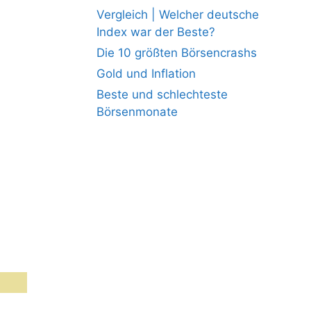
Vergleich | Welcher deutsche
Index war der Beste?
Die 10 größten Börsencrashs
Gold und Inflation
Beste und schlechteste
Börsenmonate