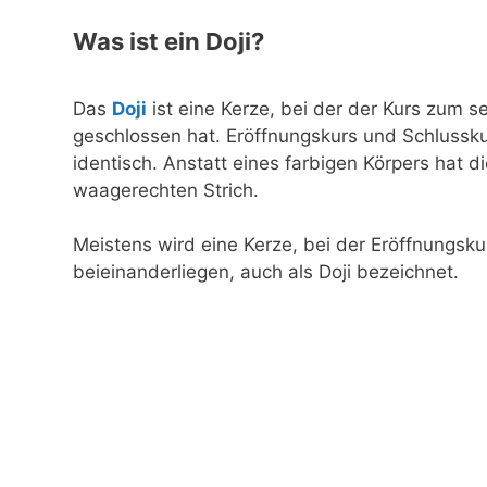
Was ist ein Doji?
Das
Doji
ist eine Kerze, bei der der Kurs zum s
geschlossen hat. Eröffnungskurs und Schlusskur
identisch. Anstatt eines farbigen Körpers hat d
waagerechten Strich.
Meistens wird eine Kerze, bei der Eröffnungsk
beieinanderliegen, auch als Doji bezeichnet.