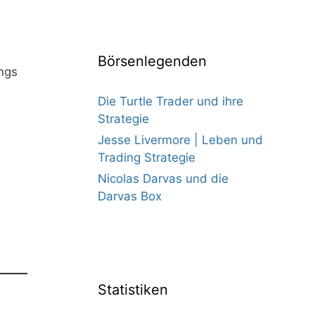
Börsenlegenden
ings
Die Turtle Trader und ihre
Strategie
Jesse Livermore | Leben und
Trading Strategie
Nicolas Darvas und die
Darvas Box
Statistiken