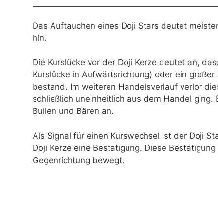
Das Auftauchen eines Doji Stars deutet meis
hin.
Die Kurslücke vor der Doji Kerze deutet an, da
Kurslücke in Aufwärtsrichtung) oder ein großer
bestand. Im weiteren Handelsverlauf verlor di
schließlich uneinheitlich aus dem Handel ging. 
Bullen und Bären an.
Als Signal für einen Kurswechsel ist der Doji St
Doji Kerze eine Bestätigung. Diese Bestätigung 
Gegenrichtung bewegt.