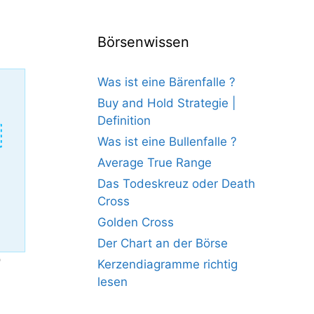
Börsenwissen
Was ist eine Bärenfalle ?
Buy and Hold Strategie |
Definition
Was ist eine Bullenfalle ?
Average True Range
Das Todeskreuz oder Death
Cross
Golden Cross
Der Chart an der Börse
)
Kerzendiagramme richtig
lesen