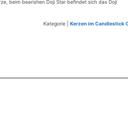
rze, beim bearishen Doji Star befindet sich das Doji
Kategorie |
Kerzen im Candlestick 