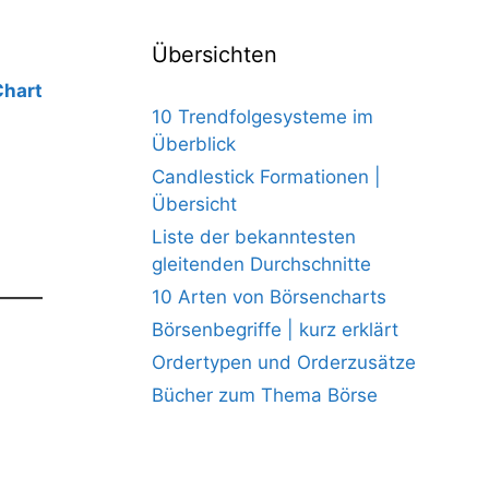
Übersichten
Chart
10 Trendfolgesysteme im
Überblick
Candlestick Formationen |
Übersicht
Liste der bekanntesten
gleitenden Durchschnitte
10 Arten von Börsencharts
Börsenbegriffe | kurz erklärt
Ordertypen und Orderzusätze
Bücher zum Thema Börse