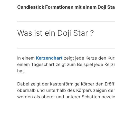
Candlestick Formationen mit einem Doji Sta
Was ist ein Doji Star ?
In einem
Kerzenchart
zeigt jede Kerze den Kurs
einem Tageschart zeigt zum Beispiel jede Kerz
hat.
Dabei zeigt der kastenförmige Körper den Eröf
oberhalb und unterhalb des Körpers zeigen den
werden als oberer und unterer Schatten bezeic