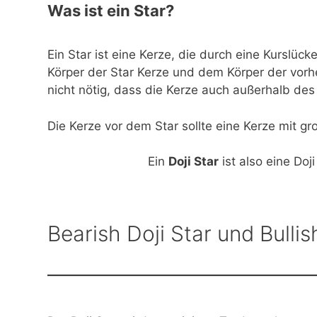
Was ist ein Star?
Ein Star ist eine Kerze, die durch eine Kurslüc
Körper der Star Kerze und dem Körper der vorher
nicht nötig, dass die Kerze auch außerhalb des 
Die Kerze vor dem Star sollte eine Kerze mit gr
Ein
Doji Star
ist also eine Doji
Bearish Doji Star und Bullis