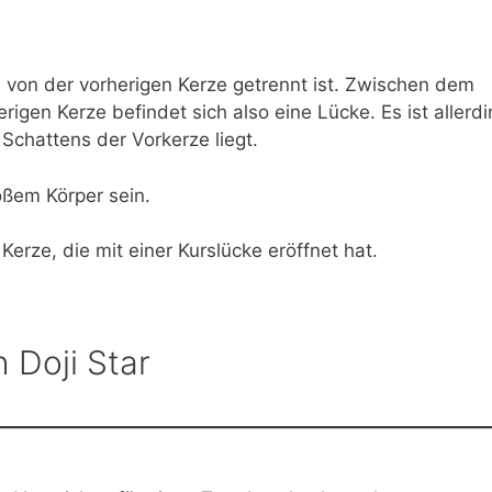
ke von der vorherigen Kerze getrennt ist. Zwischen dem
igen Kerze befindet sich also eine Lücke. Es ist allerd
Schattens der Vorkerze liegt.
oßem Körper sein.
 Kerze, die mit einer Kurslücke eröffnet hat.
h Doji Star