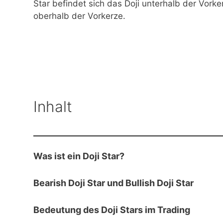
Star befindet sich das Doji unterhalb der Vorke
oberhalb der Vorkerze.
Inhalt
Was ist ein Doji Star?
Bearish Doji Star und Bullish Doji Star
Bedeutung des Doji Stars im Trading